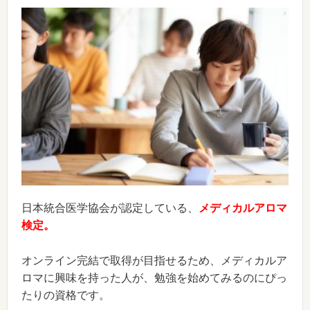
日本統合医学協会が認定している、
メディカルアロマ
検定。
オンライン完結で取得が目指せるため、メディカルア
ロマに興味を持った人が、勉強を始めてみるのにぴっ
たりの資格です。