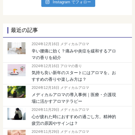
Instagram でフォロー
最近の記事
2024年12月16日 メディカルアロマ
辛い腰痛に効く？痛みや炎症を緩和するアロ
マの香りを紹介
2024年12月16日 アロマの香り
気持ち良い新年のスタートにはアロマを。お
すすめの香りや楽しみ方は？
2024年12月16日 メディカルアロマ
メディカルアロマの導入事例｜医療・介護現
場に活かすアロマテラピー
2024年11月29日 メディカルアロマ
心が疲れた時におすすめの過ごし方。精神的
疲労の原因やサインは？
2024年11月29日 メディカルアロマ