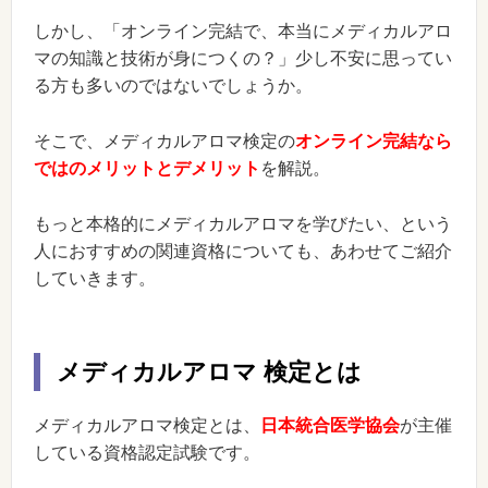
しかし、「オンライン完結で、本当にメディカルアロ
マの知識と技術が身につくの？」少し不安に思ってい
る方も多いのではないでしょうか。
そこで、メディカルアロマ検定の
オンライン完結なら
ではのメリットとデメリット
を解説。
もっと本格的にメディカルアロマを学びたい、という
人におすすめの関連資格についても、あわせてご紹介
していきます。
メディカルアロマ 検定とは
メディカルアロマ検定とは、
日本統合医学協会
が主催
している資格認定試験です。