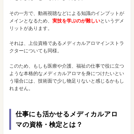
その一方で、動画視聴などによる知識のインプットが
メインとなるため、
実技を学ぶのが難しい
というデメ
リットがあります。
それは、上位資格であるメディカルアロマインストラ
クターについても同様。
このため、もしも医療や介護、福祉の仕事で役に立つ
ような本格的なメディカルアロマを身につけたいとい
う場合には、技術面で少し物足りないと感じるかもし
れません。
仕事にも活かせるメディカルアロ
マの資格・検定とは？