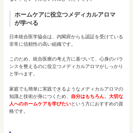
ホームケアに役立つメディカルアロマ
が学べる
日本統合医学協会は、内閣府からも認証を受けている
非常に信頼性の高い組織です。
このため、統合医療の考え方に基づいて、心身のバラ
ンスを整えるのに役立つメディカルアロマがしっかり
と学べます。
家庭でも簡単に実践できるようなメディカルアロマの
知識と技術が身につくため、
自分はもちろん、大切な
人へのホームケアを学びたい
という方におすすめの資
格です。