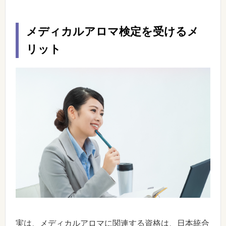
メディカルアロマ検定を受けるメ
リット
実は、メディカルアロマに関連する資格は、日本統合