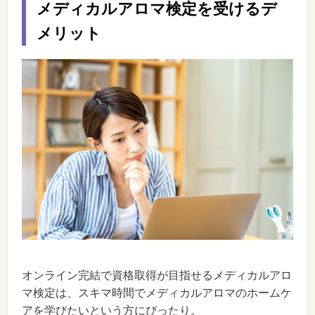
メディカルアロマ検定を受けるデ
メリット
オンライン完結で資格取得が目指せるメディカルアロ
マ検定は、スキマ時間でメディカルアロマのホームケ
アを学びたいという方にぴったり。