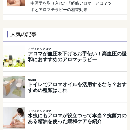
中医学を取り入れた「経絡アロマ」とは？ツ
ボとアロマテラピーの相乗効果
人気の記事