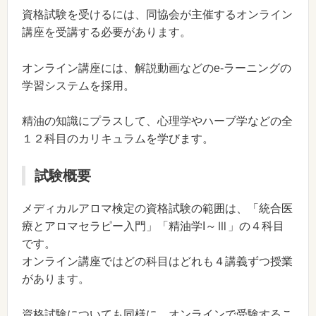
資格試験を受けるには、同協会が主催するオンライン
講座を受講する必要があります。
オンライン講座には、解説動画などのe-ラーニングの
学習システムを採用。
精油の知識にプラスして、心理学やハーブ学などの全
１２科目のカリキュラムを学びます。
試験概要
メディカルアロマ検定の資格試験の範囲は、「統合医
療とアロマセラピー入門」「精油学I～Ⅲ」の４科目
です。
オンライン講座ではどの科目はどれも４講義ずつ授業
があります。
資格試験についても同様に、オンラインで受験するこ