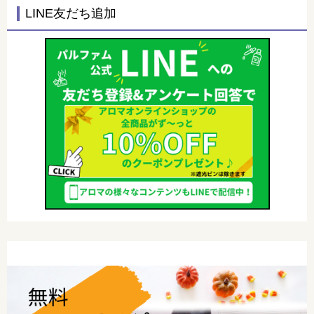
LINE友だち追加