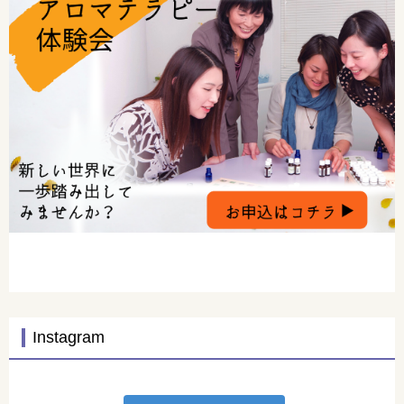
Instagram