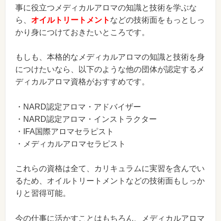
事に役立つメディカルアロマの知識と技術を学ぶな
ら、
オイルトリートメント
などの技術面をもっとしっ
かり身につけておきたいところです。
もしも、本格的なメディカルアロマの知識と技術を身
につけたいなら、以下のような他の団体が認定するメ
ディカルアロマ資格がおすすめです。
・NARD認定アロマ・アドバイザー
・NARD認定アロマ・インストラクター
・IFA国際アロマセラピスト
・メディカルアロマセラピスト
これらの資格は全て、カリキュラムに実習を含んでい
るため、オイルトリートメントなどの技術面もしっか
りと習得可能。
今の仕事に活かすことはもちろん、メディカルアロマ