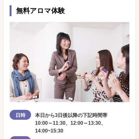
無料アロマ体験
日時
本日から3日後以降の下記時間帯
10:00～11:30、12:00～13:30、
14:00~15:30