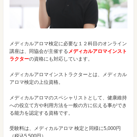
メディカルアロマ検定に必要な１２科目のオンライン
講座は、同協会が主催する
メディカルアロマインスト
ラクター
の資格にも対応しています。
メディカルアロマインストラクターとは、メディカル
アロマ検定の上位資格。
メディカルアロマのスペシャリストとして、健康維持
への役立て方や利用方法を一般の方に伝える事ができ
る能力を認定する資格です。
受験料は、メディカルアロマ 検定と同様に5,000円
（税込5,500円）。