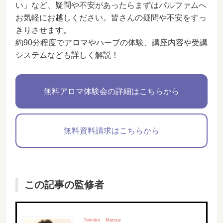
い」など、疑問や不安があったらまずはパルファムへ
お気軽にお越しください。皆さんの疑問や不安をすっ
きりさせます。
約90分程度でアロマやハーブの体験、講座内容や受講
システムなども詳しく解説！
無料アロマ体験会の詳細はこちらから
無料資料請求はこちらから
この記事の監修者
Tomoko
Matsue