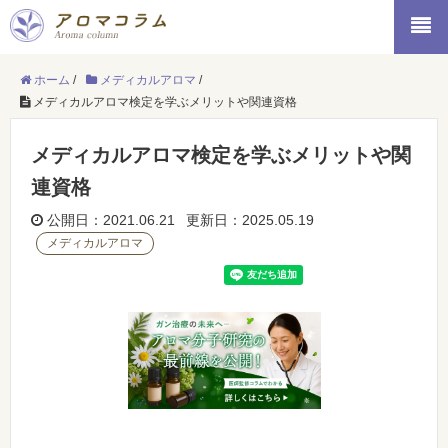
ホーム
/
メディカルアロマ
/
メディカルアロマ検定を学ぶメリットや関連資格
メディカルアロマ検定を学ぶメリットや関
連資格
公開日：2021.06.21 更新日：2025.05.19
メディカルアロマ