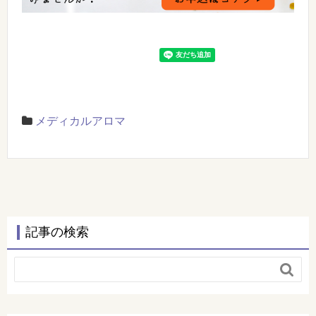
メディカルアロマ
記事の検索
