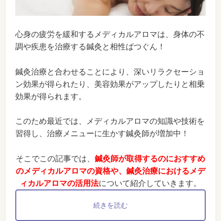
心身の疲労を緩和するメディカルアロマは、身体の不
調や疾患を治療する鍼灸と相性ばつぐん！
鍼灸治療と合わせることにより、深いリラクセーショ
ン効果が得られたり、美容効果がアップしたりと相乗
効果が得られます。
このため最近では、メディカルアロマの知識や技術を
習得し、治療メニューに生かす鍼灸師が増加中！
そこでこの記事では、
鍼灸師が取得するのにおすすめ
のメディカルアロマの資格や、鍼灸治療におけるメデ
ィカルアロマの活用法
について紹介していきます。
続きを読む