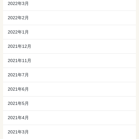
2022年3月
2022年2月
2022年1月
2021年12月
2021年11月
2021年7月
2021年6月
2021年5月
2021年4月
2021年3月