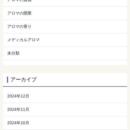
アロマの開業
アロマの香り
メディカルアロマ
未分類
アーカイブ
2024年12月
2024年11月
2024年10月