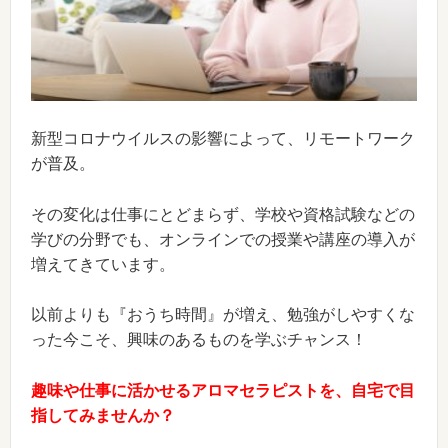
新型コロナウイルスの影響によって、リモートワーク
が普及。
その変化は仕事にとどまらず、学校や資格試験などの
学びの分野でも、オンラインでの授業や講座の導入が
増えてきています。
以前よりも『おうち時間』が増え、勉強がしやすくな
った今こそ、興味のあるものを学ぶチャンス！
趣味や仕事に活かせるアロマセラピストを、自宅で目
指してみませんか？