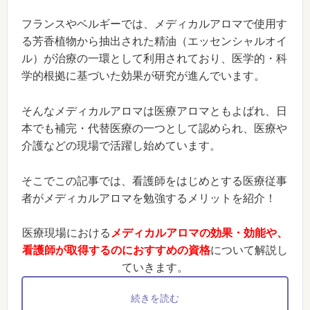
フランスやベルギーでは、メディカルアロマで使用す
る芳香植物から抽出された精油（エッセンシャルオイ
ル）が治療の一環として利用されており、医学的・科
学的根拠に基づいた効果が研究が進んでいます。
そんなメディカルアロマは医療アロマともよばれ、日
本でも補完・代替医療の一つとして認められ、医療や
介護などの現場で活躍し始めています。
そこでこの記事では、看護師をはじめとする医療従事
者がメディカルアロマを勉強するメリットを紹介！
医療現場における
メディカルアロマの効果・効能や、
看護師が取得するのにおすすめの資格
について解説し
ていきます。
続きを読む