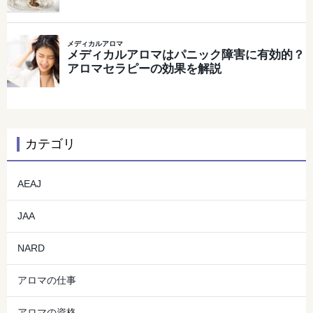
カテゴリ
AEAJ
JAA
NARD
アロマの仕事
アロマの資格