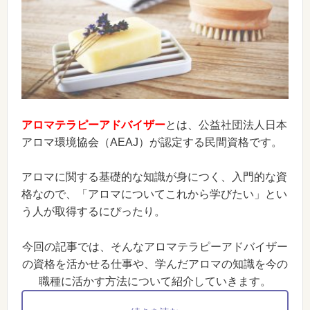
アロマテラピーアドバイザー
とは、公益社団法人日本
アロマ環境協会（AEAJ）が認定する民間資格です。
アロマに関する基礎的な知識が身につく、入門的な資
格なので、「アロマについてこれから学びたい」とい
う人が取得するにぴったり。
今回の記事では、そんなアロマテラピーアドバイザー
の資格を活かせる仕事や、学んだアロマの知識を今の
職種に活かす方法について紹介していきます。