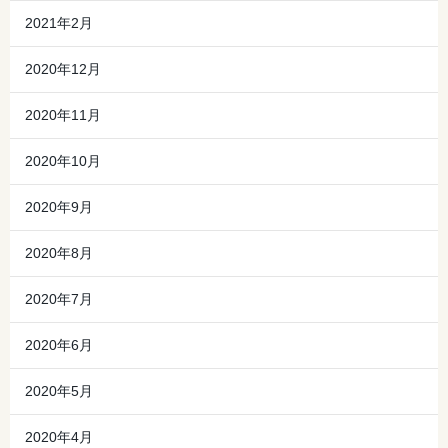
2021年2月
2020年12月
2020年11月
2020年10月
2020年9月
2020年8月
2020年7月
2020年6月
2020年5月
2020年4月