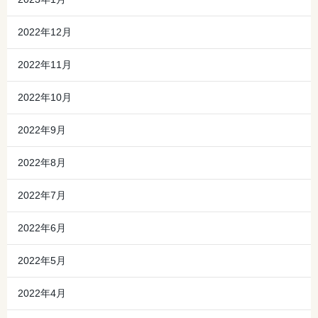
2022年12月
2022年11月
2022年10月
2022年9月
2022年8月
2022年7月
2022年6月
2022年5月
2022年4月