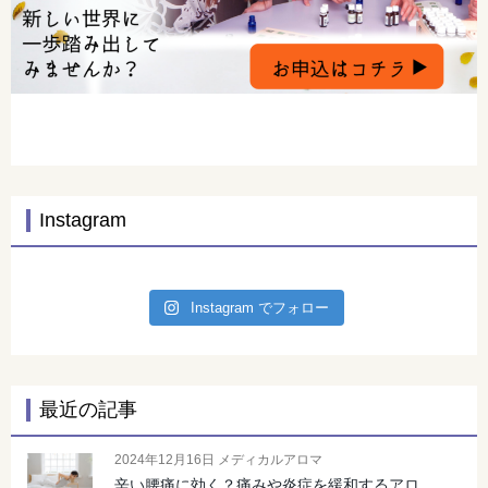
Instagram
Instagram でフォロー
最近の記事
2024年12月16日 メディカルアロマ
辛い腰痛に効く？痛みや炎症を緩和するアロ