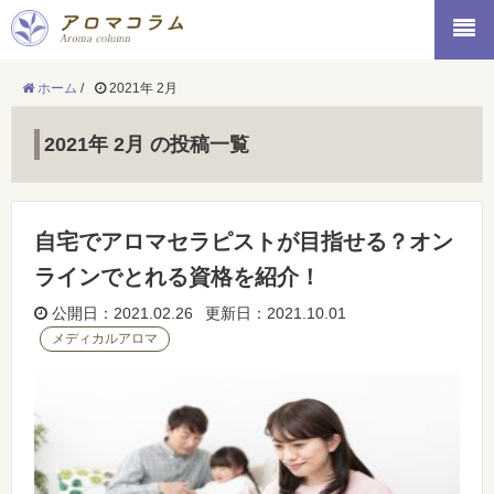
ホーム
/
2021年 2月
2021年 2月 の投稿一覧
自宅でアロマセラピストが目指せる？オン
ラインでとれる資格を紹介！
公開日：2021.02.26 更新日：2021.10.01
メディカルアロマ