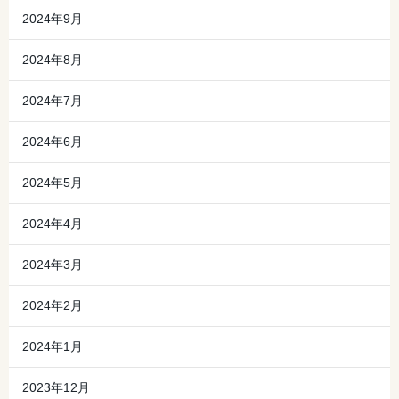
2024年9月
2024年8月
2024年7月
2024年6月
2024年5月
2024年4月
2024年3月
2024年2月
2024年1月
2023年12月