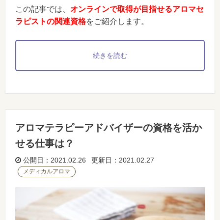
この記事では、
オンラインで取得が目指せるアロマセ
ラピストの関連資格
をご紹介します。
続きを読む
アロマテラピーアドバイザーの資格を活か
せる仕事は？
公開日：2021.02.26 更新日：2021.02.27
メディカルアロマ