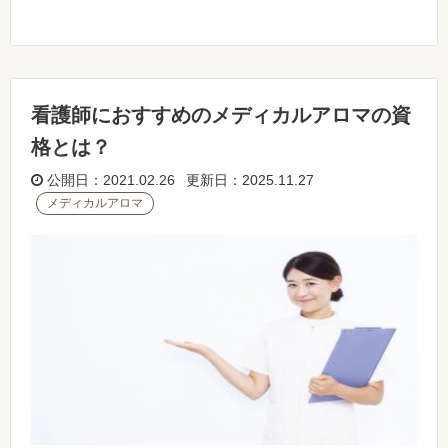
看護師におすすめのメディカルアロマの資
格とは？
公開日：2021.02.26 更新日：2025.11.27
メディカルアロマ