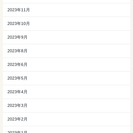
2023年11月
2023年10月
2023年9月
2023年8月
2023年6月
2023年5月
2023年4月
2023年3月
2023年2月
2023年1月