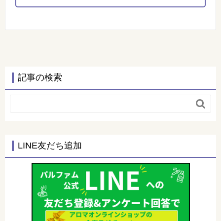
記事の検索

LINE友だち追加