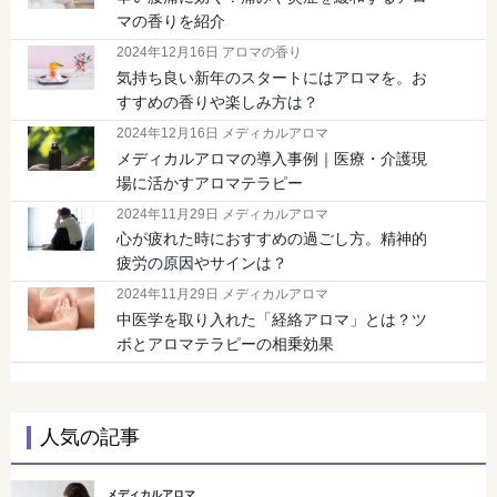
マの香りを紹介
2024年12月16日 アロマの香り
気持ち良い新年のスタートにはアロマを。お
すすめの香りや楽しみ方は？
2024年12月16日 メディカルアロマ
メディカルアロマの導入事例｜医療・介護現
場に活かすアロマテラピー
2024年11月29日 メディカルアロマ
心が疲れた時におすすめの過ごし方。精神的
疲労の原因やサインは？
2024年11月29日 メディカルアロマ
中医学を取り入れた「経絡アロマ」とは？ツ
ボとアロマテラピーの相乗効果
人気の記事