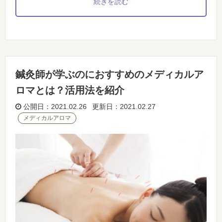
続きを読む
鍼灸師が学ぶのにおすすめのメディカルア
ロマとは？活用法を紹介
公開日：2021.02.26 更新日：2021.02.27
メディカルアロマ