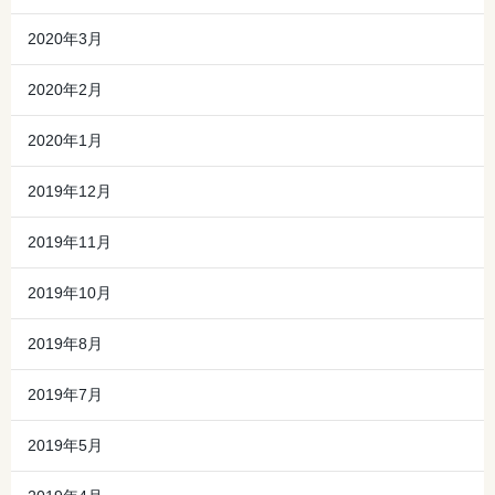
2020年3月
2020年2月
2020年1月
2019年12月
2019年11月
2019年10月
2019年8月
2019年7月
2019年5月