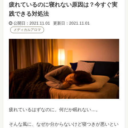
疲れているのに寝れない原因は？今すぐ実
践できる対処法
公開日：2021.11.01 更新日：2021.11.01
メディカルアロマ
疲れているはずなのに、何だか眠れない…。
そんな風に、なぜか分からないけど寝つきが悪いとい