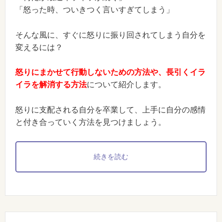
「怒った時、ついきつく言いすぎてしまう」
そんな風に、すぐに怒りに振り回されてしまう自分を
変えるには？
怒りにまかせて行動しないための方法や、長引くイラ
イラを解消する方法
について紹介します。
怒りに支配される自分を卒業して、上手に自分の感情
と付き合っていく方法を見つけましょう。
続きを読む