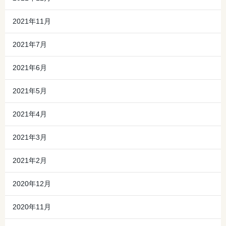
2021年11月
2021年7月
2021年6月
2021年5月
2021年4月
2021年3月
2021年2月
2020年12月
2020年11月