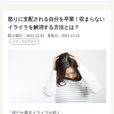
怒りに支配される自分を卒業！収まらない
イライラを解消する方法とは？
公開日：2021.11.01 更新日：2021.11.01
メディカルアロマ
「何だか最近イライラが続く」