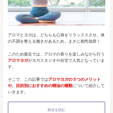
アロマとヨガは、どちらも心身をリラックスさせ、体
の不調を整える働きがあるため、まさに相性抜群！
このため最近では、アロマの香りを楽しみながら行う
アロマヨガ
がヨガスタジオや自宅で人気となっていま
す。
そこで、この記事では
アロマヨガの３つのメリット
や、目的別におすすめの精油の種類
について紹介して
いきます。
続きを読む