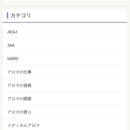
カテゴリ
AEAJ
JAA
NARD
アロマの仕事
アロマの資格
アロマの開業
アロマの香り
メディカルアロマ