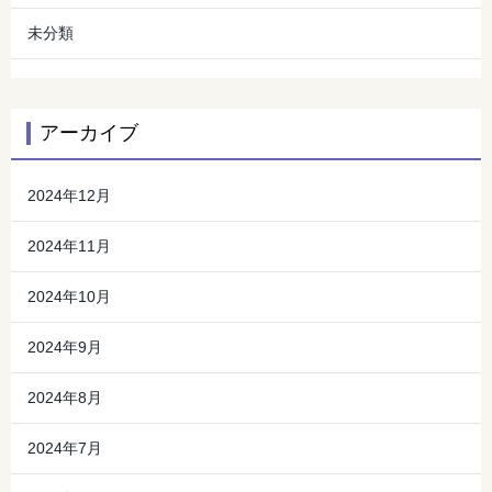
未分類
アーカイブ
2024年12月
2024年11月
2024年10月
2024年9月
2024年8月
2024年7月