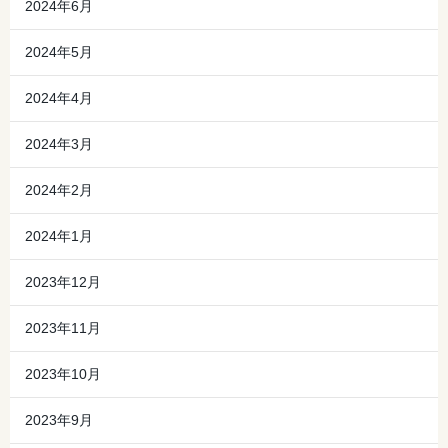
2024年6月
2024年5月
2024年4月
2024年3月
2024年2月
2024年1月
2023年12月
2023年11月
2023年10月
2023年9月