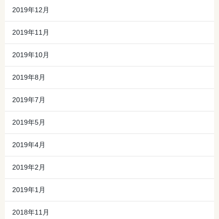
2019年12月
2019年11月
2019年10月
2019年8月
2019年7月
2019年5月
2019年4月
2019年2月
2019年1月
2018年11月