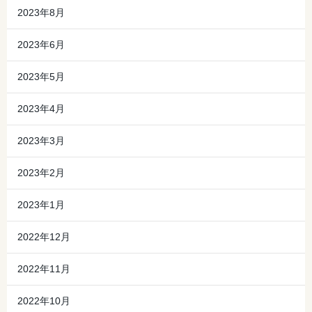
2023年8月
2023年6月
2023年5月
2023年4月
2023年3月
2023年2月
2023年1月
2022年12月
2022年11月
2022年10月