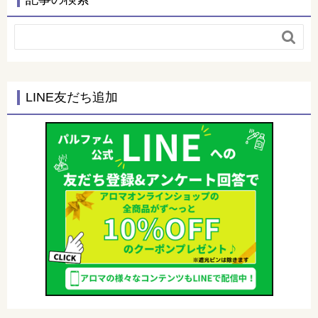

LINE友だち追加