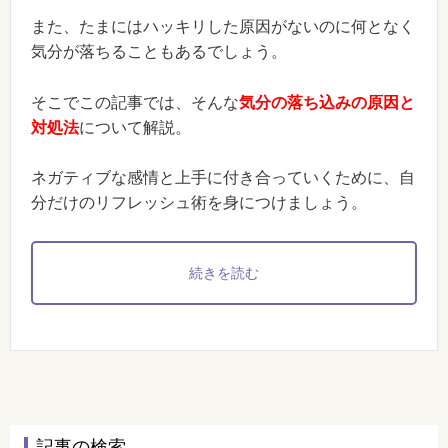
また、たまにはハッキリした原因がないのに何となく
気分が落ちることもあるでしょう。
そこでこの記事では、そんな
気分の落ち込みの原因と
対処法
について解説。
ネガティブな感情と上手に付き合っていくために、自
分だけのリフレッシュ術を身につけましょう。
続きを読む
記事の検索