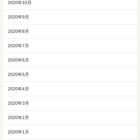
2020年10月
2020年9月
2020年8月
2020年7月
2020年6月
2020年5月
2020年4月
2020年3月
2020年2月
2020年1月