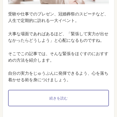
受験や仕事でのプレゼン、冠婚葬祭のスピーチなど、
人生で定期的に訪れる一大イベント。
大事な場面であればあるほど、「緊張して実力が出せ
なかったらどうしよう」と心配になるものですね。
そこでこの記事では、そんな緊張をほぐすのにおすす
めの方法を紹介します。
自分の実力をじゅうぶんに発揮できるよう、心を落ち
着かせる術を身につけましょう。
続きを読む