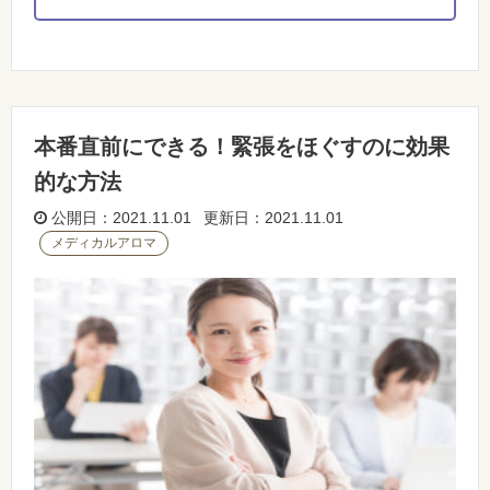
本番直前にできる！緊張をほぐすのに効果
的な方法
公開日：2021.11.01 更新日：2021.11.01
メディカルアロマ