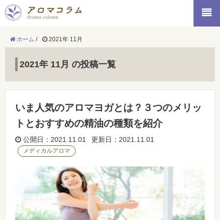
ホーム
/
2021年 11月
2021年 11月 の投稿一覧
いま人気のアロマヨガとは？３つのメリッ
トとおすすめの精油の種類を紹介
公開日：2021.11.01 更新日：2021.11.01
メディカルアロマ