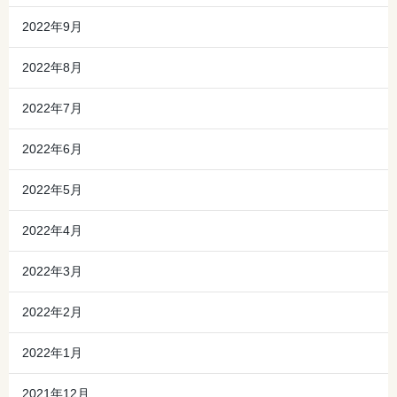
2022年9月
2022年8月
2022年7月
2022年6月
2022年5月
2022年4月
2022年3月
2022年2月
2022年1月
2021年12月