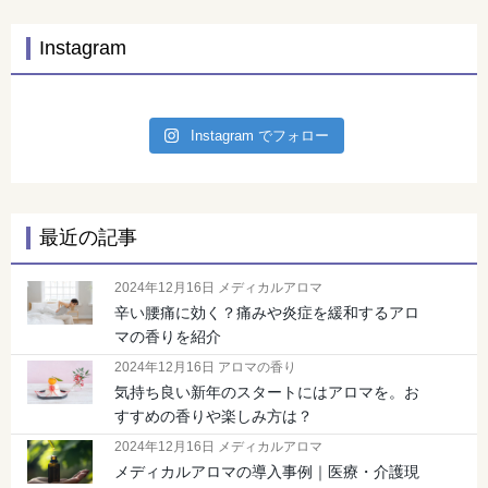
Instagram
Instagram でフォロー
最近の記事
2024年12月16日 メディカルアロマ
辛い腰痛に効く？痛みや炎症を緩和するアロ
マの香りを紹介
2024年12月16日 アロマの香り
気持ち良い新年のスタートにはアロマを。お
すすめの香りや楽しみ方は？
2024年12月16日 メディカルアロマ
メディカルアロマの導入事例｜医療・介護現