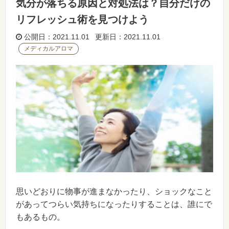
気分が落ちる原因と対処法は？自分だけの
リフレッシュ術を見つけよう
公開日：2021.11.01 更新日：2021.11.01
メディカルアロマ
思いどおりに物事が進まなかったり、ショックなこと
があってつらい気持ちになったりすることは、誰にで
もあるもの。