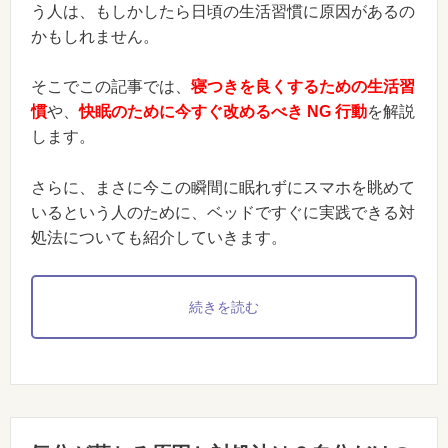
う人は、もしかしたら日頃の生活習慣に原因があるの
かもしれません。
そこでこの記事では、
寝つきを良くするための生活習
慣
や、
快眠のために今すぐ改めるべき NG 行動
を解説
します。
さらに、まさに今この瞬間に眠れずにスマホを眺めて
いるという人のために、ベッドですぐに実践できる対
処法についても紹介していきます。
続きを読む