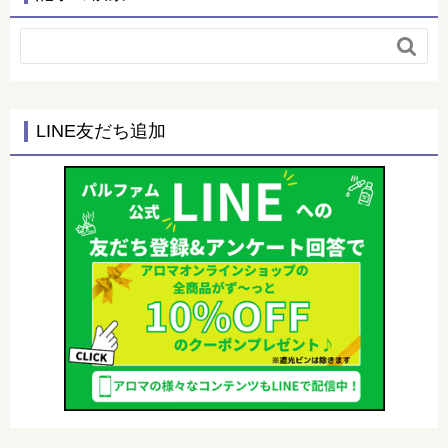

LINE友だち追加