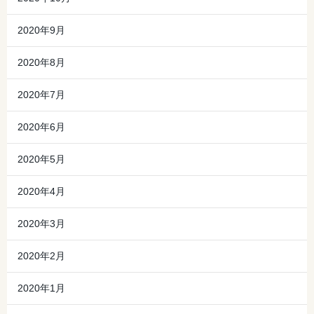
2020年9月
2020年8月
2020年7月
2020年6月
2020年5月
2020年4月
2020年3月
2020年2月
2020年1月