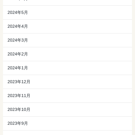
2024年5月
2024年4月
2024年3月
2024年2月
2024年1月
2023年12月
2023年11月
2023年10月
2023年9月