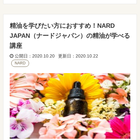
精油を学びたい方におすすめ！NARD
JAPAN（ナードジャパン）の精油が学べる
講座
公開日：2020.10.20 更新日：2020.10.22
NARD