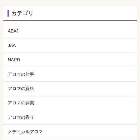
カテゴリ
AEAJ
JAA
NARD
アロマの仕事
アロマの資格
アロマの開業
アロマの香り
メディカルアロマ