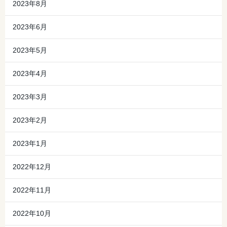
2023年8月
2023年6月
2023年5月
2023年4月
2023年3月
2023年2月
2023年1月
2022年12月
2022年11月
2022年10月