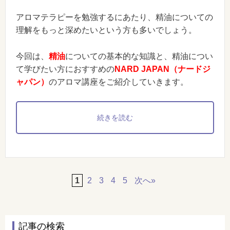
アロマテラピーを勉強するにあたり、精油についての
理解をもっと深めたいという方も多いでしょう。
今回は、
精油
についての基本的な知識と、精油につい
て学びたい方におすすめの
NARD JAPAN（ナードジ
ャパン）
のアロマ講座をご紹介していきます。
続きを読む
1
2
3
4
5
»
記事の検索