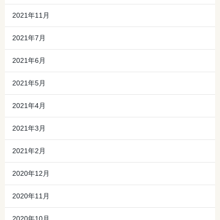
2021年11月
2021年7月
2021年6月
2021年5月
2021年4月
2021年3月
2021年2月
2020年12月
2020年11月
2020年10月