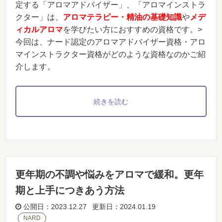
定する「アロマアドバイザー」、「アロマインストラ
クター」は、
アロマテラピー・精油の基礎知識
や
メデ
ィカルアロマ
を学びたい方におすすめの資格
です。>
今回は、ナード認定のアロマアドバイザー資格・アロ
マインストラクター資格がどのような資格なのかご紹
介します。
続きを読む
更年期の不調や悩みをアロマで緩和。更年
期と上手につきあう方法
公開日：2023.12.27 更新日：2024.01.19
NARD