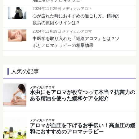
場に活かすアロマテラピー
2024年11月29日 メディカルアロマ
心が疲れた時におすすめの過ごし方。精神的
疲労の原因やサインは？
2024年11月29日 メディカルアロマ
中医学を取り入れた「経絡アロマ」とは？ツ
ボとアロマテラピーの相乗効果
人気の記事