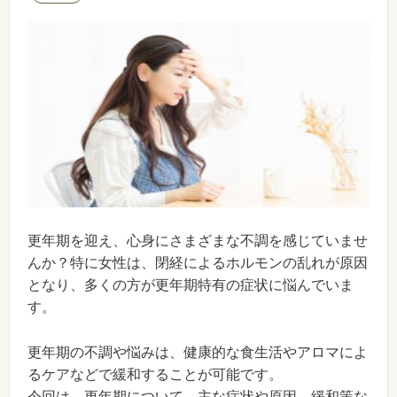
更年期を迎え、心身にさまざまな不調を感じていませ
んか？特に女性は、閉経によるホルモンの乱れが原因
となり、多くの方が更年期特有の症状に悩んでいま
す。
更年期の不調や悩みは、健康的な食生活やアロマによ
るケアなどで緩和することが可能です。
今回は、更年期について、主な症状や原因、緩和策な