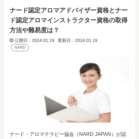
ナード認定アロマアドバイザー資格とナー
ド認定アロマインストラクター資格の取得
方法や難易度は？
公開日：2024.01.19 更新日：2024.01.19
NARD
ナード・アロマテラピー協会（NARD JAPAN）が認