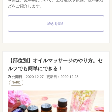
どをご紹介します。
続きを読む
【部位別】オイルマッサージのやり方。セ
ルフでも簡単にできる！
公開日：2020.12.27 更新日：2020.12.28
NARD