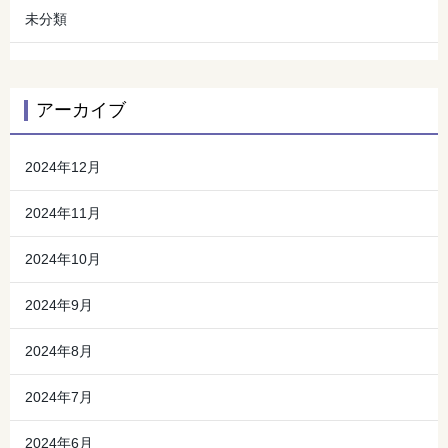
未分類
アーカイブ
2024年12月
2024年11月
2024年10月
2024年9月
2024年8月
2024年7月
2024年6月