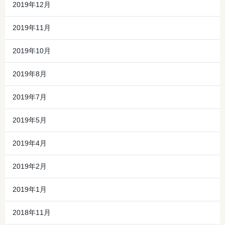
2019年12月
2019年11月
2019年10月
2019年8月
2019年7月
2019年5月
2019年4月
2019年2月
2019年1月
2018年11月