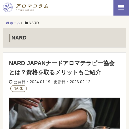
ホーム
/
NARD
NARD
NARD JAPANナードアロマテラピー協会
とは？資格を取るメリットもご紹介
公開日：2024.01.19 更新日：2026.02.12
NARD