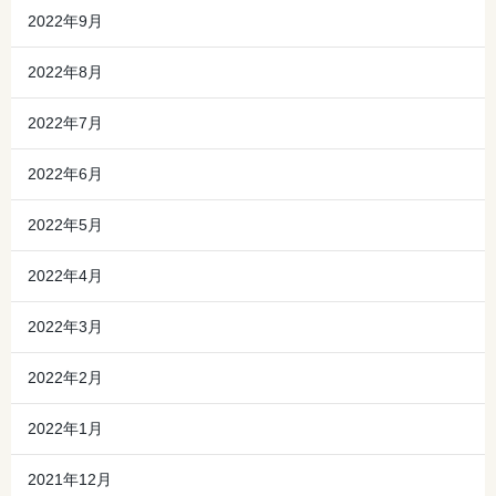
2022年9月
2022年8月
2022年7月
2022年6月
2022年5月
2022年4月
2022年3月
2022年2月
2022年1月
2021年12月