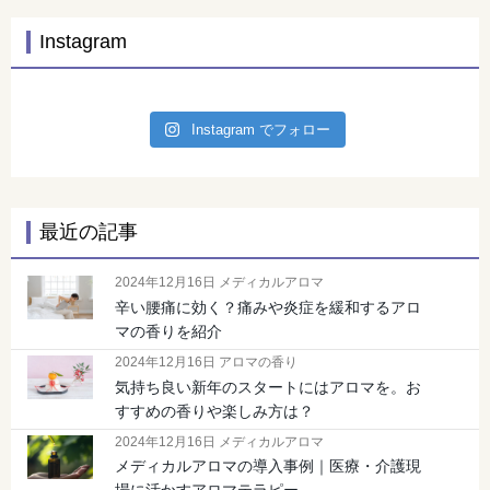
Instagram
Instagram でフォロー
最近の記事
2024年12月16日 メディカルアロマ
辛い腰痛に効く？痛みや炎症を緩和するアロ
マの香りを紹介
2024年12月16日 アロマの香り
気持ち良い新年のスタートにはアロマを。お
すすめの香りや楽しみ方は？
2024年12月16日 メディカルアロマ
メディカルアロマの導入事例｜医療・介護現