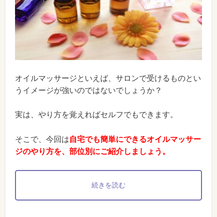
オイルマッサージといえば、サロンで受けるものとい
うイメージが強いのではないでしょうか？
実は、やり方を覚えればセルフでもできます。
そこで、今回は
自宅でも簡単にできるオイルマッサー
ジのやり方を、部位別にご紹介しましょう。
続きを読む