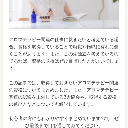
アロマテラピー関連の仕事に就きたいと考えている場
合、資格を取得していることで就職や転職に有利に働
くことがあります。また、この先独立を考えているの
であれば、資格の取得はぜひ目指した方がよいでしょ
う。
この記事では、取得しておきたいアロマテラピー関連
の資格についてまとめました。また、アロマテラピー
関連の試験を主催している3大協会や、取得する資格
の選び方などについても解説しています。
初心者の方にもわかりやすくまとめていますので、ぜ
ひ最後まで目を通してみてください。