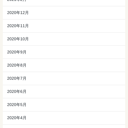
2020年12月
2020年11月
2020年10月
2020年9月
2020年8月
2020年7月
2020年6月
2020年5月
2020年4月