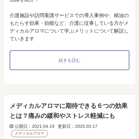
介護施設や訪問看護サービスでの導入事例や、精油の
もたらす効果・効能など、介護に従事している方がメ
ディカルアロマについて学ぶメリットについて解説し
ていきます
続きを読む
メディカルアロマに期待できる６つの効果
とは？痛みの緩和やストレス軽減にも
公開日：2021.04.19 更新日：2025.03.17
メディカルアロマ