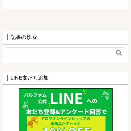
記事の検索

LINE友だち追加