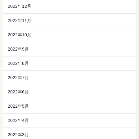
2022年12月
2022年11月
2022年10月
2022年9月
2022年8月
2022年7月
2022年6月
2022年5月
2022年4月
2022年3月