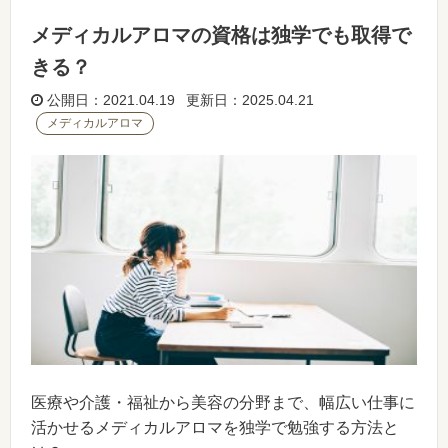
メディカルアロマの資格は独学でも取得で
きる？
公開日：2021.04.19 更新日：2025.04.21
メディカルアロマ
医療や介護・福祉から美容の分野まで、幅広い仕事に
活かせるメディカルアロマを独学で勉強する方法と