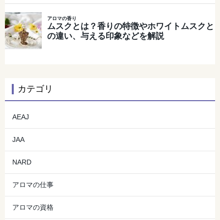
カテゴリ
AEAJ
JAA
NARD
アロマの仕事
アロマの資格