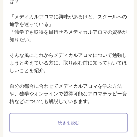
は？
「メディカルアロマに興味があるけど、スクールへの
通学を迷っている」
「独学でも取得を目指せるメディカルアロマの資格が
知りたい」
そんな風にこれからメディカルアロマについて勉強し
ようと考えている方に、取り組む前に知っておいてほ
しいことを紹介。
自分の都合に合わせてメディカルアロマを学ぶ方法
や、独学やオンラインで習得可能なアロマテラピー資
格などについても解説していきます。
続きを読む