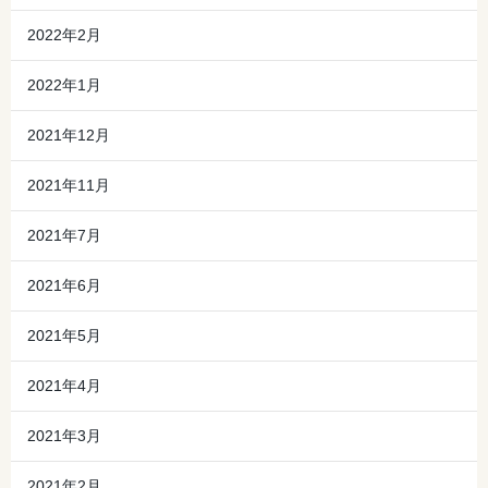
2022年2月
2022年1月
2021年12月
2021年11月
2021年7月
2021年6月
2021年5月
2021年4月
2021年3月
2021年2月