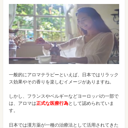
一般的にアロマテラピーといえば、日本ではリラック
ス効果やその香りを楽しむイメージがありますね。
しかし、フランスやベルギーなどヨーロッパの一部で
は、アロマは
正式な医療行為
として認められていま
す。
日本では漢方薬が一種の治療法として活用されてきた