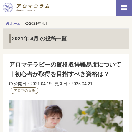
ホーム
/
2021年 4月
2021年 4月 の投稿一覧
アロマテラピーの資格取得難易度について
｜初心者が取得を目指すべき資格は？
公開日：2021.04.19 更新日：2025.04.21
アロマの資格