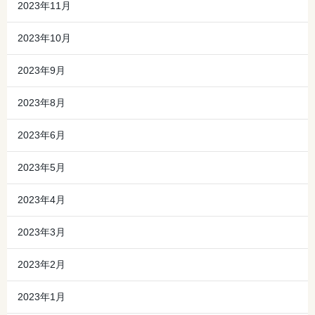
2023年11月
2023年10月
2023年9月
2023年8月
2023年6月
2023年5月
2023年4月
2023年3月
2023年2月
2023年1月