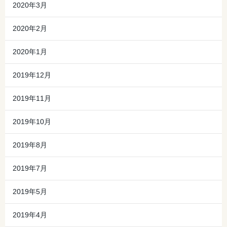
2020年3月
2020年2月
2020年1月
2019年12月
2019年11月
2019年10月
2019年8月
2019年7月
2019年5月
2019年4月