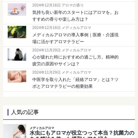
2024年12月16日 アロマの香り
気持ち良い新年のスタートにはアロマを。お
すすめの香りや楽しみ方は？
2024年12月16日 メディカルアロマ
メディカルアロマの導入事例｜医療・介護現
場に活かすアロマテラピー
2024年11月29日 メディカルアロマ
心が疲れた時におすすめの過ごし方。精神的
疲労の原因やサインは？
2024年11月29日 メディカルアロマ
中医学を取り入れた「経絡アロマ」とは？ツ
ボとアロマテラピーの相乗効果
人気の記事