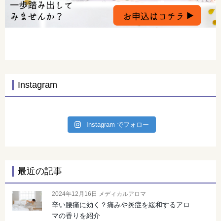
Instagram
Instagram でフォロー
最近の記事
2024年12月16日 メディカルアロマ
辛い腰痛に効く？痛みや炎症を緩和するアロ
マの香りを紹介