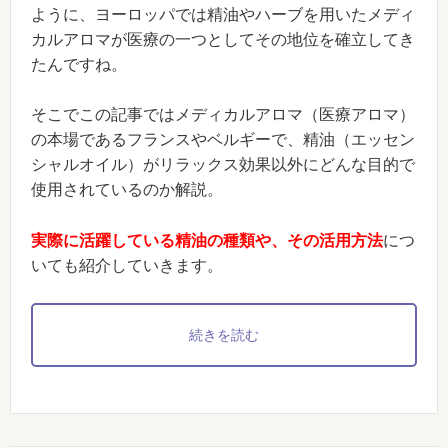
ように、ヨーロッパでは精油やハーブを用いたメディ
カルアロマが医療の一つとしてその地位を確立してき
たんですね。
そこでこの記事ではメディカルアロマ（医療アロマ）
の本場であるフランスやベルギーで、精油（エッセン
シャルオイル）がリラックス効果以外にどんな目的で
使用されているのか解説。
実際に活躍している精油の種類や、その活用方法
につ
いても紹介していきます。
続きを読む