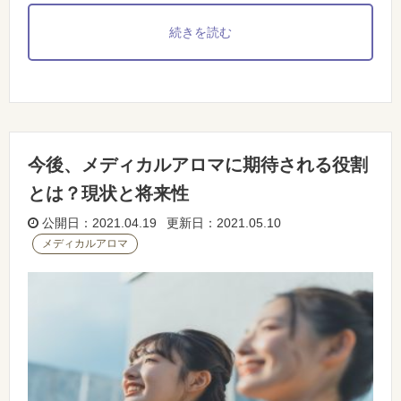
続きを読む
今後、メディカルアロマに期待される役割
とは？現状と将来性
公開日：2021.04.19 更新日：2021.05.10
メディカルアロマ