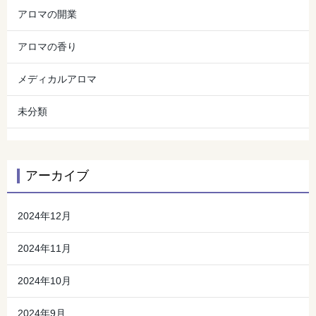
アロマの開業
アロマの香り
メディカルアロマ
未分類
アーカイブ
2024年12月
2024年11月
2024年10月
2024年9月