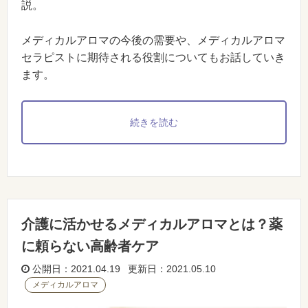
説。
メディカルアロマの今後の需要や、メディカルアロマ
セラピストに期待される役割についてもお話していき
ます。
続きを読む
介護に活かせるメディカルアロマとは？薬
に頼らない高齢者ケア
公開日：2021.04.19 更新日：2021.05.10
メディカルアロマ