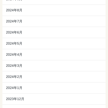
2024年8月
2024年7月
2024年6月
2024年5月
2024年4月
2024年3月
2024年2月
2024年1月
2023年12月