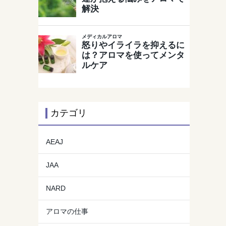
カテゴリ
AEAJ
JAA
NARD
アロマの仕事