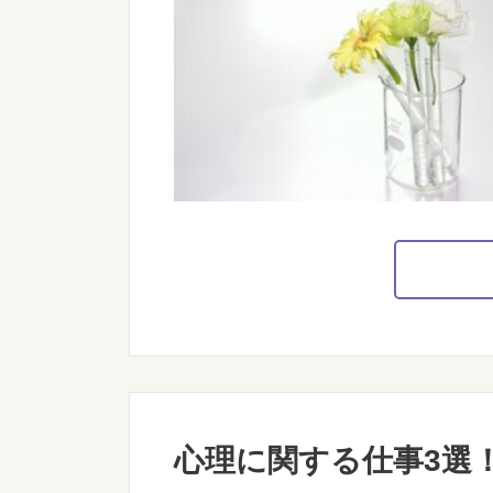
心理に関する仕事3選