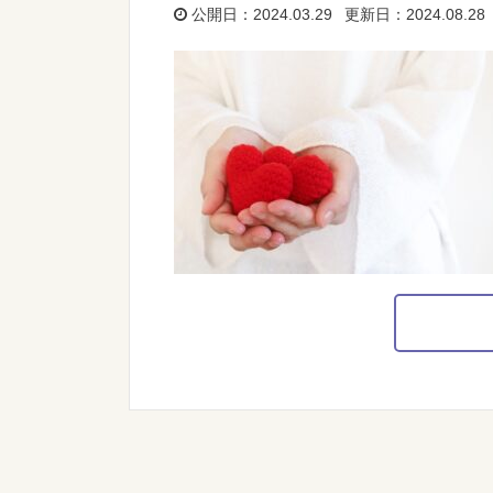
公開日：2024.03.29 更新日：2024.08.28