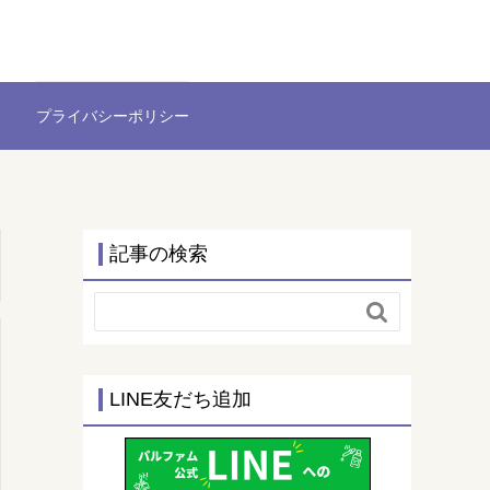
プライバシーポリシー
記事の検索

LINE友だち追加