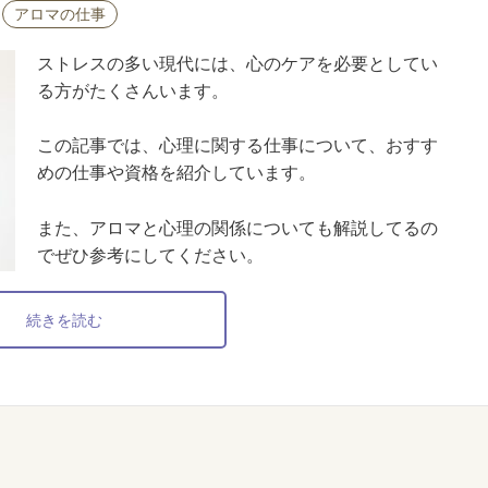
アロマの仕事
ストレスの多い現代には、心のケアを必要としてい
る方がたくさんいます。
この記事では、心理に関する仕事について、おすす
めの仕事や資格を紹介しています。
また、アロマと心理の関係についても解説してるの
でぜひ参考にしてください。
続きを読む