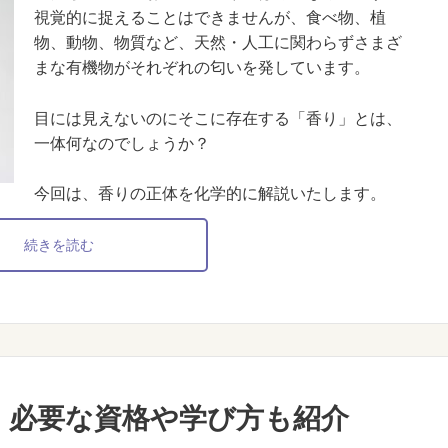
視覚的に捉えることはできませんが、食べ物、植
物、動物、物質など、天然・人工に関わらずさまざ
まな有機物がそれぞれの匂いを発しています。
目には見えないのにそこに存在する「香り」とは、
一体何なのでしょうか？
今回は、香りの正体を化学的に解説いたします。
続きを読む
！必要な資格や学び方も紹介