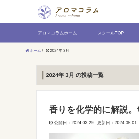
アロマコラムホーム
スクールTOP
ホーム
/
2024年 3月
2024年 3月 の投稿一覧
香りを化学的に解説。
公開日：2024.03.29 更新日：2024.05.01