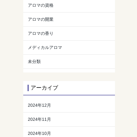
アロマの資格
アロマの開業
アロマの香り
メディカルアロマ
未分類
アーカイブ
2024年12月
2024年11月
2024年10月