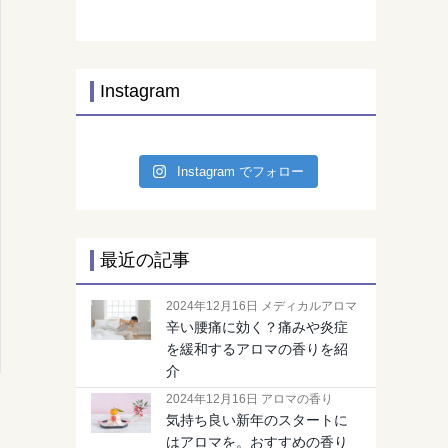
Instagram
Instagram でフォロー
最近の記事
2024年12月16日 メディカルアロマ
辛い腰痛に効く？痛みや炎症
を緩和するアロマの香りを紹
介
2024年12月16日 アロマの香り
気持ち良い新年のスタートに
はアロマを。おすすめの香り