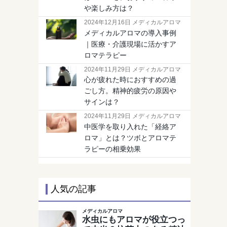
や楽しみ方は？
2024年12月16日 メディカルアロマ
メディカルアロマの導入事例
｜医療・介護現場に活かすア
ロマテラピー
2024年11月29日 メディカルアロマ
心が疲れた時におすすめの過
ごし方。精神的疲労の原因や
サインは？
2024年11月29日 メディカルアロマ
中医学を取り入れた「経絡ア
ロマ」とは？ツボとアロマテ
ラピーの相乗効果
人気の記事