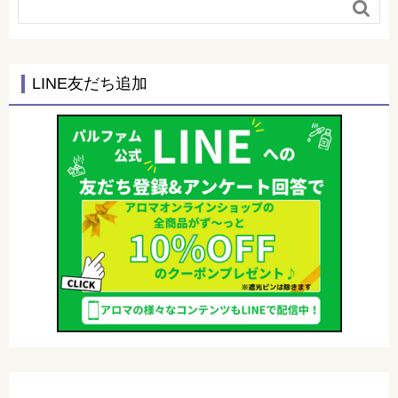

LINE友だち追加