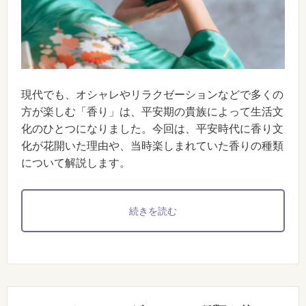
現代でも、オシャレやリラクゼーションなどで多くの
方が楽しむ「香り」は、平安期の貴族によって生活文
化のひとつになりました。今回は、平安時代に香り文
化が花開いた理由や、当時楽しまれていた香りの種類
について解説します。
続きを読む