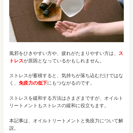
風邪をひきやすい方や、疲れがたまりやすい方は、
ス
トレス
が原因となっているかもしれません。
ストレスが蓄積すると、気持ちが落ち込むだけではな
く、
免疫力の低下
にもつながるのです。
ストレスを緩和する方法はさまざまですが、オイルト
リートメントもストレスの緩和に役立ちます。
本記事は、オイルトリートメントと免疫力について解
説。