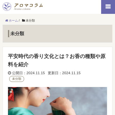
ホーム
/
未分類
未分類
平安時代の香り文化とは？お香の種類や原
料を紹介
公開日：2024.11.15 更新日：2024.11.15
未分類