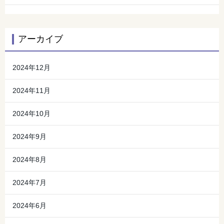
アーカイブ
2024年12月
2024年11月
2024年10月
2024年9月
2024年8月
2024年7月
2024年6月