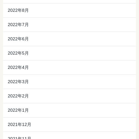
2022年8月
2022年7月
2022年6月
2022年5月
2022年4月
2022年3月
2022年2月
2022年1月
2021年12月
2021年11月