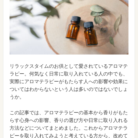
リラックスタイムのお供として愛されているアロマテ
ラピー。何気なく日常に取り入れている人の中でも、
実際にアロマテラピーがもたらす人への影響や効果に
ついてはわからないという人は多いのではないでしょ
うか。
この記事では、アロマテラピーの基本から香りがもた
らす心身への影響、香りの選び方や日常に取り入れる
方法などについてまとめました。これからアロマテラ
ピーを取り入れてみようと考えている方から、改めて