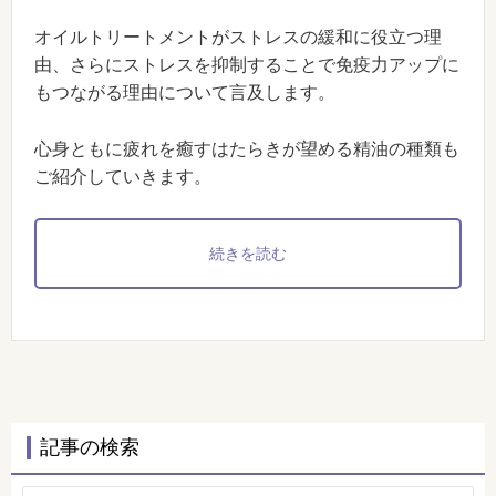
オイルトリートメントがストレスの緩和に役立つ理
由、さらにストレスを抑制することで免疫力アップに
もつながる理由について言及します。
心身ともに疲れを癒すはたらきが望める精油の種類も
ご紹介していきます。
続きを読む
記事の検索