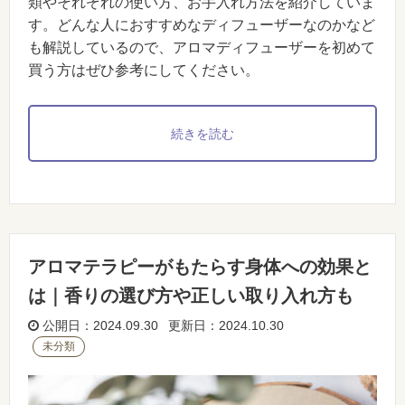
類やそれぞれの使い方、お手入れ方法を紹介していま
す。どんな人におすすめなディフューザーなのかなど
も解説しているので、アロマディフューザーを初めて
買う方はぜひ参考にしてください。
続きを読む
アロマテラピーがもたらす身体への効果と
は｜香りの選び方や正しい取り入れ方も
公開日：2024.09.30 更新日：2024.10.30
未分類