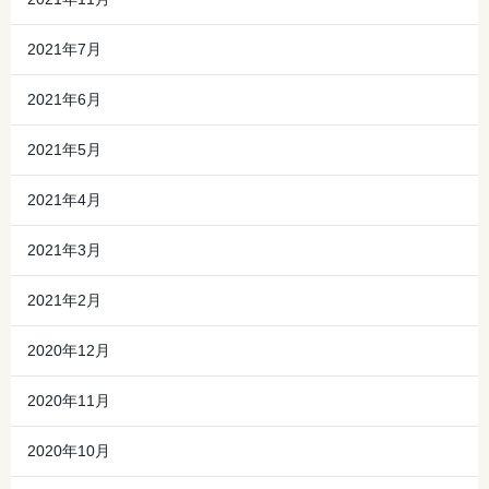
2021年7月
2021年6月
2021年5月
2021年4月
2021年3月
2021年2月
2020年12月
2020年11月
2020年10月