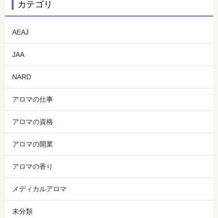
カテゴリ
AEAJ
JAA
NARD
アロマの仕事
アロマの資格
アロマの開業
アロマの香り
メディカルアロマ
未分類