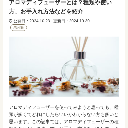
アロマディフューザーとは？種類や使い
方、お手入れ方法などを紹介
公開日：2024.10.23 更新日：2024.10.30
未分類
アロマディフューザーを使ってみようと思っても、種
類が多くてどれにしたらいいかわからない方も多いと
思います。この記事では、アロマディフューザーの種