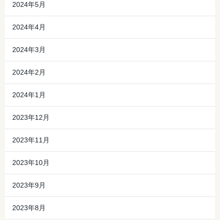
2024年5月
2024年4月
2024年3月
2024年2月
2024年1月
2023年12月
2023年11月
2023年10月
2023年9月
2023年8月