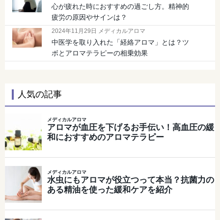
心が疲れた時におすすめの過ごし方。精神的
疲労の原因やサインは？
2024年11月29日 メディカルアロマ
中医学を取り入れた「経絡アロマ」とは？ツ
ボとアロマテラピーの相乗効果
人気の記事