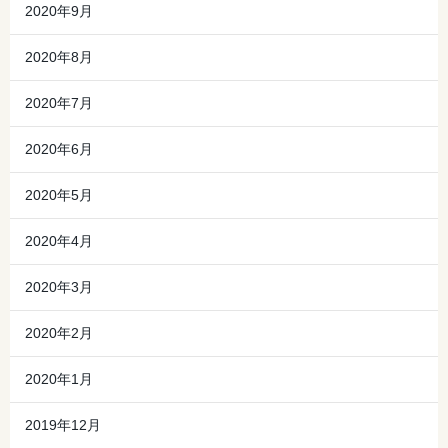
2020年9月
2020年8月
2020年7月
2020年6月
2020年5月
2020年4月
2020年3月
2020年2月
2020年1月
2019年12月