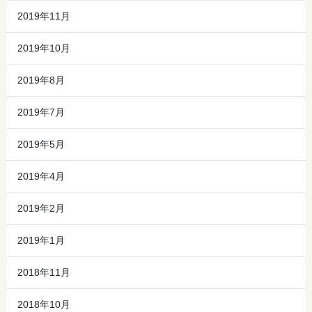
2019年11月
2019年10月
2019年8月
2019年7月
2019年5月
2019年4月
2019年2月
2019年1月
2018年11月
2018年10月