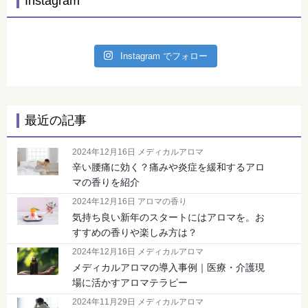
Instagram
Instagram でフォロー
最近の記事
2024年12月16日 メディカルアロマ
辛い腰痛に効く？痛みや炎症を緩和するアロ
マの香りを紹介
2024年12月16日 アロマの香り
気持ち良い新年のスタートにはアロマを。お
すすめの香りや楽しみ方は？
2024年12月16日 メディカルアロマ
メディカルアロマの導入事例｜医療・介護現
場に活かすアロマテラピー
2024年11月29日 メディカルアロマ