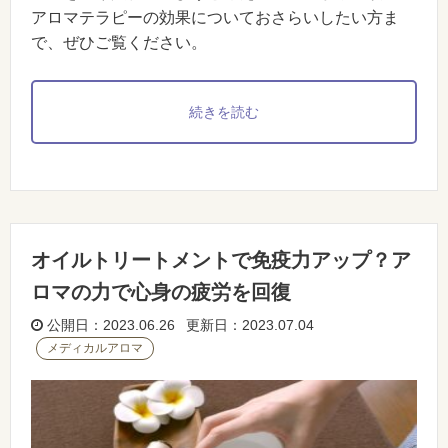
アロマテラピーの効果についておさらいしたい方ま
で、ぜひご覧ください。
続きを読む
オイルトリートメントで免疫力アップ？ア
ロマの力で心身の疲労を回復
公開日：2023.06.26 更新日：2023.07.04
メディカルアロマ