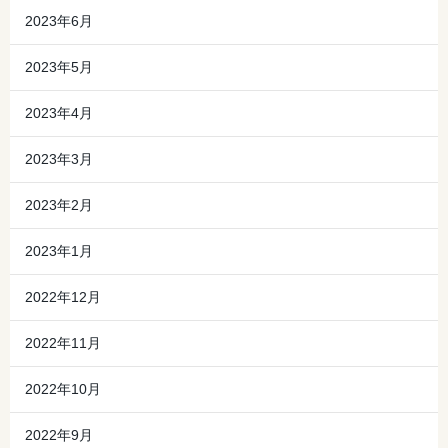
2023年6月
2023年5月
2023年4月
2023年3月
2023年2月
2023年1月
2022年12月
2022年11月
2022年10月
2022年9月