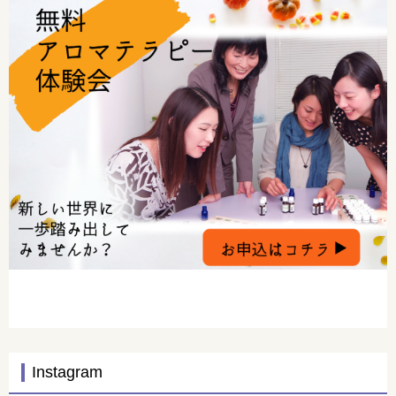
Instagram