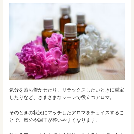
気分を落ち着かせたり、リラックスしたいときに重宝
したりなど、さまざまなシーンで役立つアロマ。
そのときの状況にマッチしたアロマをチョイスするこ
とで、気分や調子が整いやすくなります。