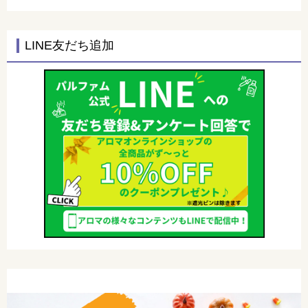
LINE友だち追加