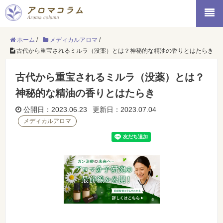
ホーム
/
メディカルアロマ
/
古代から重宝されるミルラ（没薬）とは？神秘的な精油の香りとはたらき
古代から重宝されるミルラ（没薬）とは？
神秘的な精油の香りとはたらき
公開日：2023.06.23 更新日：2023.07.04
メディカルアロマ