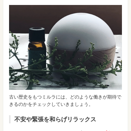
古い歴史をもつミルラには、どのような働きが期待で
きるのかをチェックしていきましょう。
不安や緊張を和らげリラックス