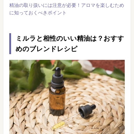
精油の取り扱いには注意が必要！アロマを楽しむため
に知っておくべきポイント
ミルラと相性のいい精油は？おすす
めのブレンドレシピ