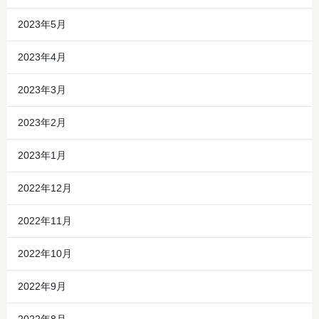
2023年5月
2023年4月
2023年3月
2023年2月
2023年1月
2022年12月
2022年11月
2022年10月
2022年9月