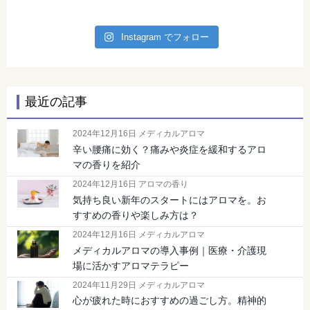
Instagram でフォロー
最近の記事
2024年12月16日 メディカルアロマ
辛い腰痛に効く？痛みや炎症を緩和するアロ
マの香りを紹介
2024年12月16日 アロマの香り
気持ち良い新年のスタートにはアロマを。お
すすめの香りや楽しみ方は？
2024年12月16日 メディカルアロマ
メディカルアロマの導入事例｜医療・介護現
場に活かすアロマテラピー
2024年11月29日 メディカルアロマ
心が疲れた時におすすめの過ごし方。精神的