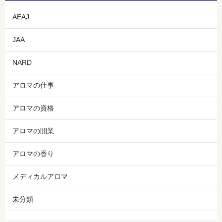
AEAJ
JAA
NARD
アロマの仕事
アロマの資格
アロマの開業
アロマの香り
メディカルアロマ
未分類