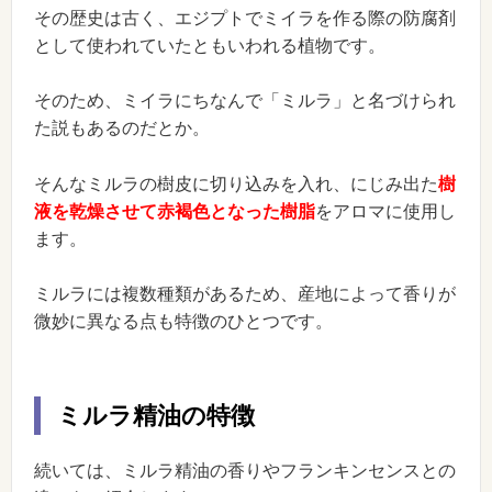
その歴史は古く、エジプトでミイラを作る際の防腐剤
として使われていたともいわれる植物です。
そのため、ミイラにちなんで「ミルラ」と名づけられ
た説もあるのだとか。
そんなミルラの樹皮に切り込みを入れ、にじみ出た
樹
液を乾燥させて赤褐色となった樹脂
をアロマに使用し
ます。
ミルラには複数種類があるため、産地によって香りが
微妙に異なる点も特徴のひとつです。
ミルラ精油の特徴
続いては、ミルラ精油の香りやフランキンセンスとの