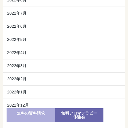
2022年8月
2022年7月
2022年6月
2022年5月
2022年4月
2022年3月
2022年2月
2022年1月
2021年12月
無料の資料請求
無料アロマテラピー
体験会
2021年11月