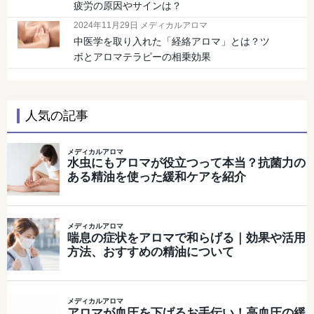
疲労の原因やサインは？
2024年11月29日 メディカルアロマ
中医学を取り入れた「経絡アロマ」とは？ツ
ボとアロマテラピーの相乗効果
人気の記事