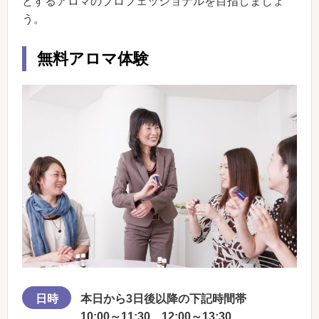
とするアロマのプロフェッショナルを目指しましょ
う。
無料アロマ体験
日時
本日から3日後以降の下記時間帯
10:00～11:30、12:00～13:30、