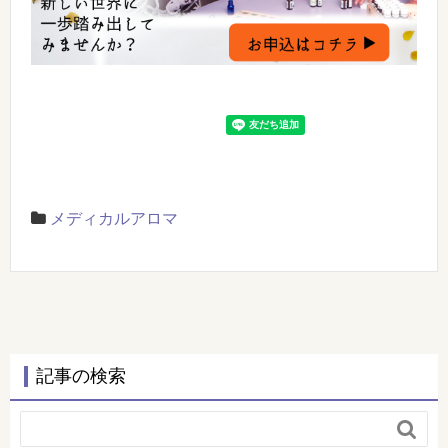
メディカルアロマ
記事の検索
