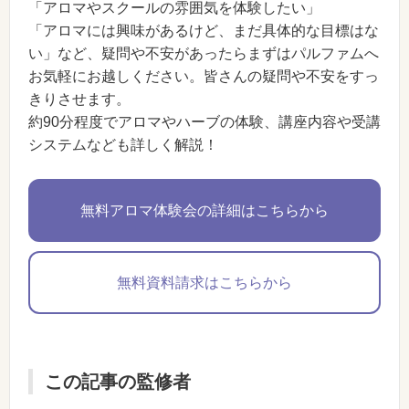
「アロマやスクールの雰囲気を体験したい」
「アロマには興味があるけど、まだ具体的な目標はな
い」など、疑問や不安があったらまずはパルファムへ
お気軽にお越しください。皆さんの疑問や不安をすっ
きりさせます。
約90分程度でアロマやハーブの体験、講座内容や受講
システムなども詳しく解説！
無料アロマ体験会の詳細はこちらから
無料資料請求はこちらから
この記事の監修者