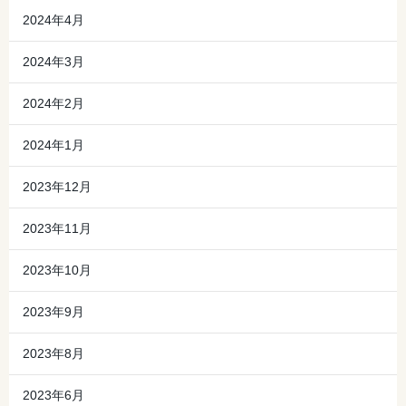
2024年4月
2024年3月
2024年2月
2024年1月
2023年12月
2023年11月
2023年10月
2023年9月
2023年8月
2023年6月