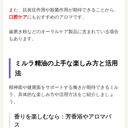
また、抗炎症作用や殺菌作用が期待できることから、
口腔ケア
にもおすすめのアロマです。
歯磨き粉などのオーラルケア製品に含まれている場合
もあります。
ミルラ精油の上手な楽しみ方と活用
法
精神面や健康面をサポートする働きが期待できるミル
ラ。具体的な楽しみ方や活用方法をご紹介しましょ
う。
香りを楽しむなら：芳香浴やアロマバ
ス