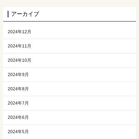
アーカイブ
2024年12月
2024年11月
2024年10月
2024年9月
2024年8月
2024年7月
2024年6月
2024年5月