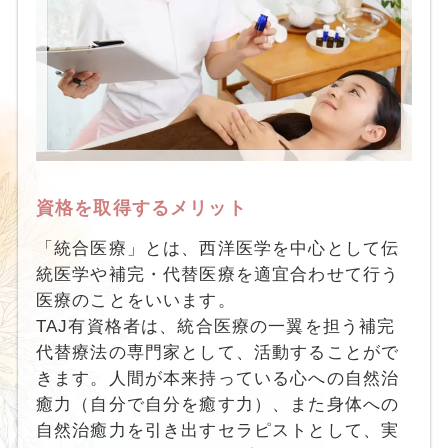
資格を取得するメリット
「統合医療」とは、西洋医学を中心として伝
統医学や補完・代替医療を適宜合わせて行う
医療のことをいいます。
TAJ有資格者は、統合医療の一翼を担う補完
代替療法の専門家として、活動することがで
きます。人間が本来持っている心への自然治
癒力（自分で自分を癒す力）、また身体への
自然治癒力を引き出すセラピストとして、実