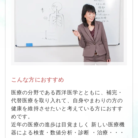
こんな方におすすめ
医療の分野である西洋医学とともに、補完・
代替医療を取り入れて、自身やまわりの方の
健康を維持させたいと考えている方におすす
めです。
近年の医療の進歩は目覚ましく 新しい医療機
器による検査・数値分析・診断 ・治療・・・