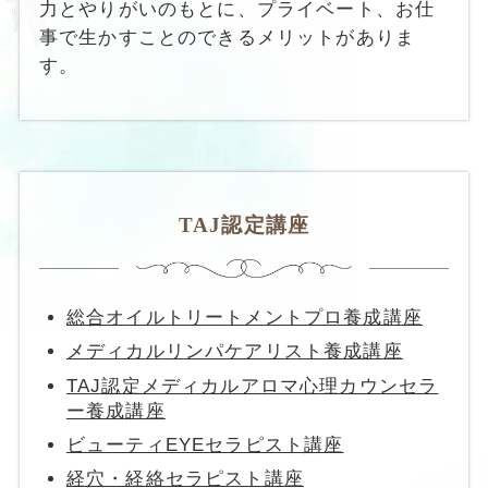
力とやりがいのもとに、プライベート、お仕
事で生かすことのできるメリットがありま
す。
TAJ認定講座
総合オイルトリートメントプロ養成講座
メディカルリンパケアリスト養成講座
TAJ認定メディカルアロマ心理カウンセラ
ー養成講座
ビューティEYEセラピスト講座
経穴・経絡セラピスト講座