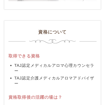
資格について
取得できる資格
TAJ認定メディカルアロマ心理カウンセラ
ー
TAJ認定介護メディカルアロマアドバイザ
ー
資格取得後の活躍の場は？