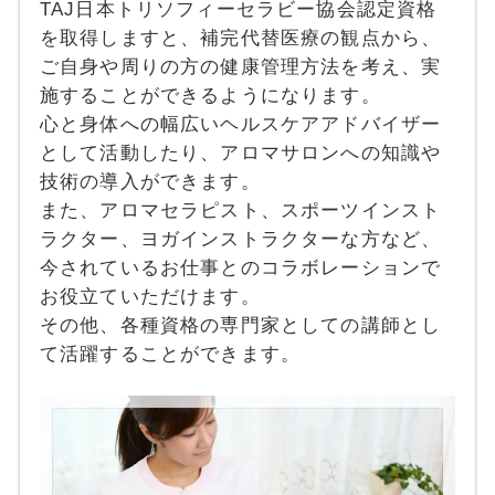
TAJ日本トリソフィーセラビー協会認定資格
を取得しますと、補完代替医療の観点から、
ご自身や周りの方の健康管理方法を考え、実
施することができるようになります。
心と身体への幅広いヘルスケアアドバイザー
として活動したり、アロマサロンへの知識や
技術の導入ができます。
また、アロマセラピスト、スポーツインスト
ラクター、ヨガインストラクターな方など、
今されているお仕事とのコラボレーションで
お役立ていただけます。
その他、各種資格の専門家としての講師とし
て活躍することができます。