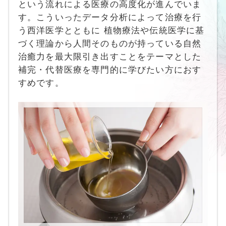
という流れによる医療の高度化が進んでいま
す。こういったデータ分析によって治療を行
う西洋医学とともに 植物療法や伝統医学に基
づく理論から人間そのものが持っている自然
治癒力を最大限引き出すことをテーマとした
補完・代替医療を専門的に学びたい方におす
すめです。