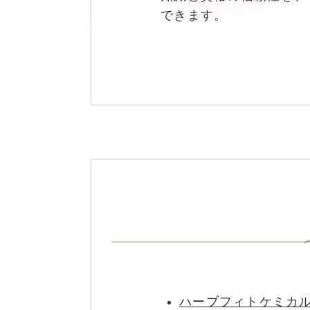
できます。
ハーブフィトケミカ