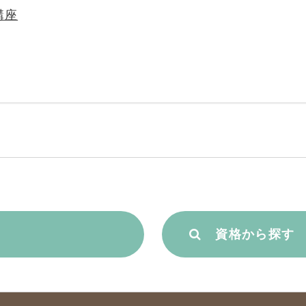
講座
資格から探す