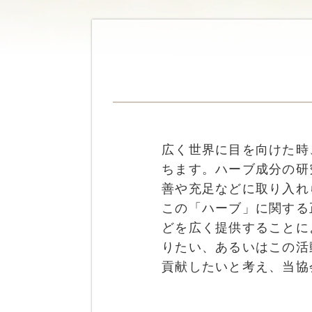
広く世界に目を向けた時
ちます。ハーブ成分の研
善や充足などに取り入れ
この「ハーブ」に関する
どを広く提供することに
りたい、あるいはこの活
貢献したいと考え、当協