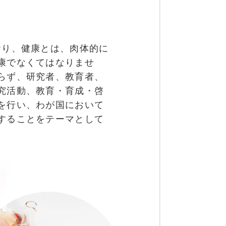
おり、健康とは、肉体的に
康でなくてはなりませ
らず、研究者、教育者、
究活動、教育・育成・啓
を行い、わが国において
することをテーマとして