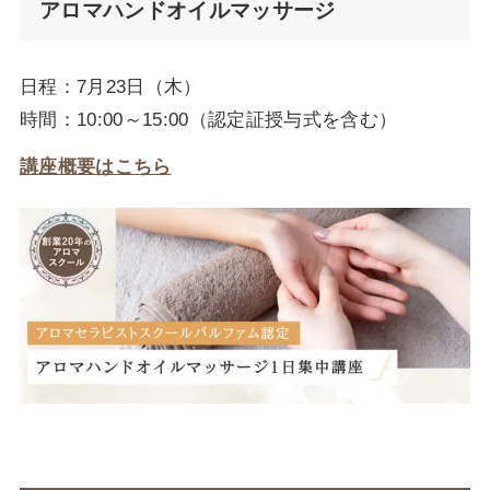
アロマハンドオイルマッサージ
日程：7月23日（木）
時間：10:00～15:00（認定証授与式を含む）
講座概要はこちら