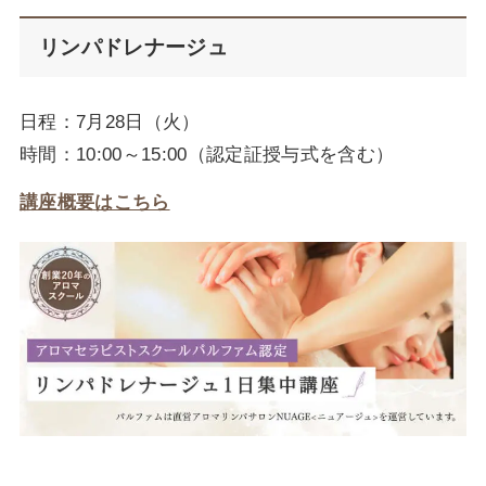
リンパドレナージュ
日程：7月28日（火）
時間：10:00～15:00（認定証授与式を含む）
講座概要はこちら