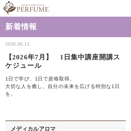
新着情報
2026.06.13
【2026年7月】 1日集中講座開講ス
ケジュール
1日で学び、1日で資格取得。
大切な人を癒し、自分の未来を広げる特別な1日
を。
メディカルアロマ