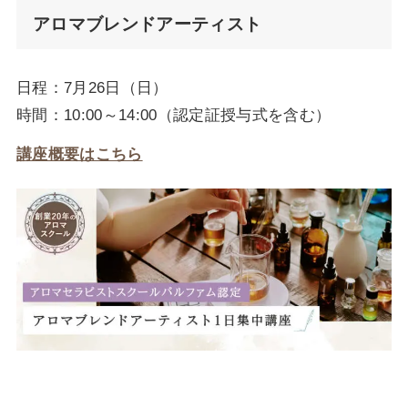
アロマブレンドアーティスト
日程：7月26日（日）
時間：10:00～14:00（認定証授与式を含む）
講座概要はこちら