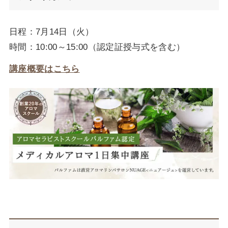
日程：7月14日（火）
時間：10:00～15:00（認定証授与式を含む）
講座概要はこちら