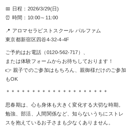
📅 日程：2026/3/29(日)
⏰ 時間：10:00～11:00
📍 アロマセラピストスクール パルファム
東京都新宿区四谷4-32-4-4F
ご予約はお電話（0120-562-717）、
または体験フォームからお待ちしております！
👉 親子でのご参加はもちろん、親御様だけのご参加
もOK
＊＊＊＊＊＊＊＊＊＊＊＊＊＊＊＊＊＊＊＊
思春期は、心も身体も大きく変化する大切な時期。
勉強、部活、人間関係など、知らないうちにストレ
スを抱えているお子さまも少なくありません。