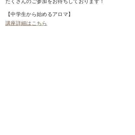
たくさんのご参加をお待ちしております！
【中学生から始めるアロマ】
講座詳細はこちら