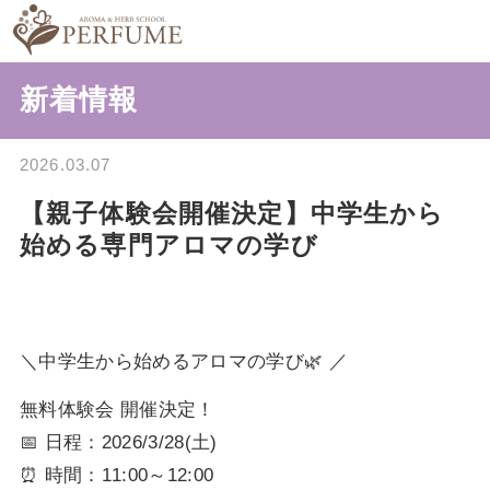
新着情報
2026.03.07
【親子体験会開催決定】中学生から
始める専門アロマの学び
＼中学生から始めるアロマの学び🌿 ／
無料体験会 開催決定！
📅 日程：2026/3/28(土)
⏰ 時間：11:00～12:00