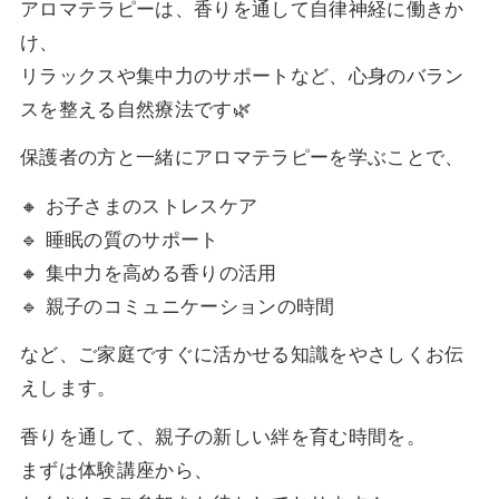
アロマテラピーは、香りを通して自律神経に働きか
け、
リラックスや集中力のサポートなど、心身のバラン
スを整える自然療法です🌿
保護者の方と一緒にアロマテラピーを学ぶことで、
🔸 お子さまのストレスケア
🔹 睡眠の質のサポート
🔸 集中力を高める香りの活用
🔹 親子のコミュニケーションの時間
など、ご家庭ですぐに活かせる知識をやさしくお伝
えします。
香りを通して、親子の新しい絆を育む時間を。
まずは体験講座から、