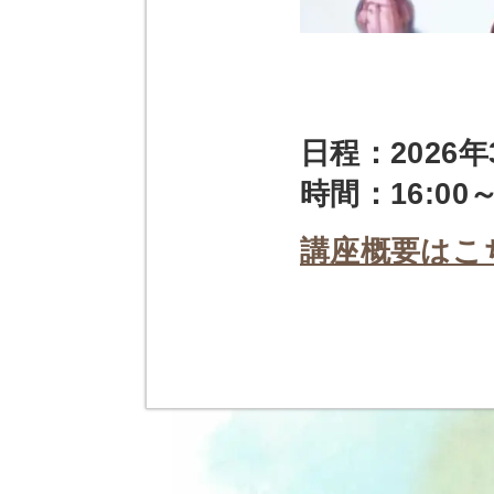
日程：2026
時間：16:00～
講座概要はこ