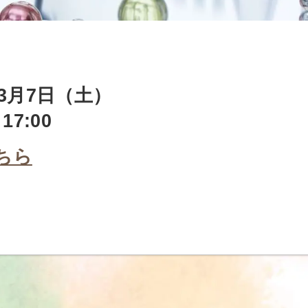
年3月7日（土）
17:00
ちら