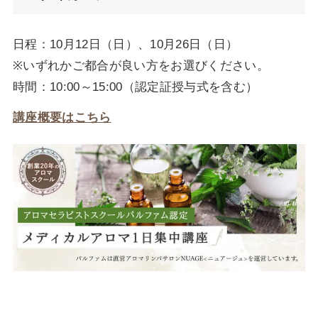
日程：10月12日（日）、10月26日（日）
※いずれかご都合が良い方をお選びください。
時間：10:00～15:00（認定証授与式を含む）
講座概要はこちら