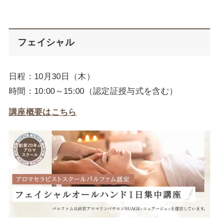
フェイシャル
日程：10月30日（木）
時間：10:00～15:00（認定証授与式を含む）
講座概要はこちら