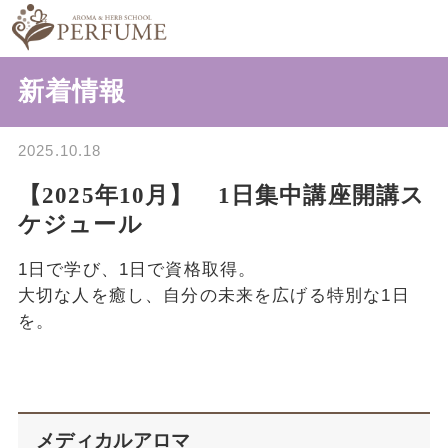
新着情報
2025.10.18
【2025年10月】 1日集中講座開講ス
ケジュール
1日で学び、1日で資格取得。
大切な人を癒し、自分の未来を広げる特別な1日
を。
メディカルアロマ