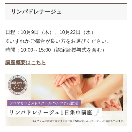
リンパドレナージュ
日程：10月9日（木）、10月22日（水）
※いずれかご都合が良い方をお選びください。
時間：10:00～15:00（認定証授与式を含む）
講座概要はこちら