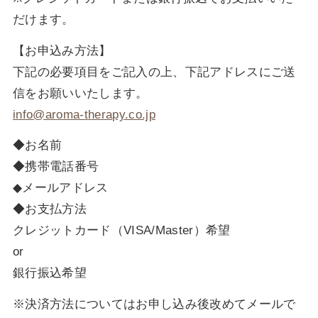
だけます。
【お申込み方法】
下記の必要項目をご記入の上、下記アドレスにご送
信をお願いいたします。
info@aroma-therapy.co.jp
◆お名前
◆携帯電話番号
◆メールアドレス
◆お支払方法
クレジットカード（VISA/Master）希望
or
銀行振込希望
※決済方法についてはお申し込み後改めてメールで