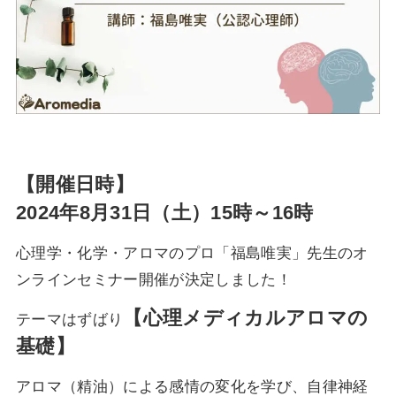
【開催日時】
2024年8月31日（土）15時～16時
心理学・化学・アロマのプロ「福島唯実」先生のオ
ンラインセミナー開催が決定しました！
【心理メディカルアロマの
テーマはずばり
基礎】
アロマ（精油）による感情の変化を学び、自律神経