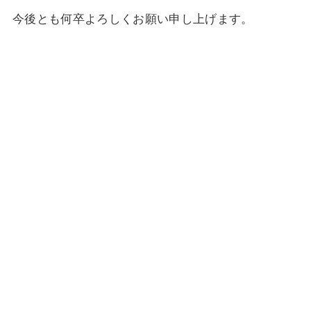
今後とも何卒よろしくお願い申し上げます。