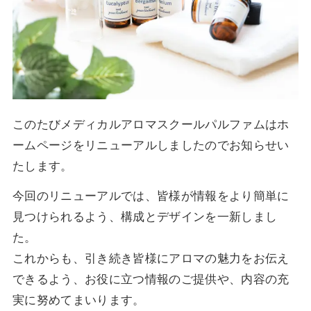
このたびメディカルアロマスクールパルファムはホ
ームページをリニューアルしましたのでお知らせい
たします。
今回のリニューアルでは、皆様が情報をより簡単に
見つけられるよう、構成とデザインを一新しまし
た。
これからも、引き続き皆様にアロマの魅力をお伝え
できるよう、お役に立つ情報のご提供や、内容の充
実に努めてまいります。