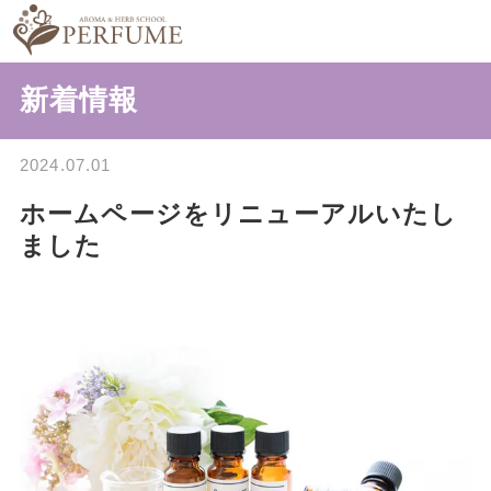
新着情報
2024.07.01
ホームページをリニューアルいたし
ました