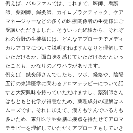
例えば、パルファムでは、これまで、医師、看護
師、薬剤師、鍼灸師、カイロプラクティック、ケア
マネ―ジャーなどの多くの医療関係者の生徒様にご
受講いただきました。そういった経験から、それぞ
れの分野の生徒様には、どんなアプローチでメディ
カルアロマについて説明すればすんなりと理解して
いただけるか、面白味を感じていただけるかといっ
たことも、かなりのノウハウがあります。
例えば、鍼灸師さんでしたら、ツボ、経絡や、陰陽
五行の東洋医学に関わるアロマテラピーについて話
すと大変興味を持っていただけますし、薬剤師さん
はもともと化学が得意なため、薬理成分の理解はス
ムーズです。それに加えて、漢方も学んでいる方も
多いため、東洋医学や薬膳に接点を持たせてアロマ
テラピーを理解していただくアプローチもしていき