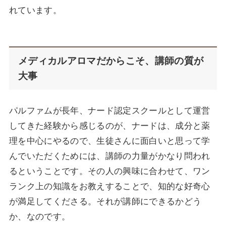
れています。
メディカルアロマだからこそ、講師の質が
大事
パルファムが長年、ナード認定スクールとして運営
してきた経験から感じるのが、ナードは、成分と薬
理を中心にやるので、生徒さんに面白いと思って学
んでいただくためには、講師の力量がかなり問われ
るということです。その人の興味に合わせて、ワン
ランク上の知識をお教えすることで、知的な好奇心
が満足してくださる。それが講師にできるかどう
か、なのです。