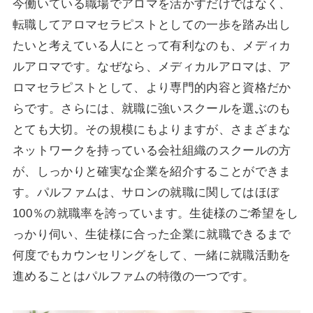
今働いている職場でアロマを活かすだけではなく、
転職してアロマセラピストとしての一歩を踏み出し
たいと考えている人にとって有利なのも、メディカ
ルアロマです。なぜなら、メディカルアロマは、ア
ロマセラピストとして、より専門的内容と資格だか
らです。さらには、就職に強いスクールを選ぶのも
とても大切。その規模にもよりますが、さまざまな
ネットワークを持っている会社組織のスクールの方
が、しっかりと確実な企業を紹介することができま
す。パルファムは、サロンの就職に関してはほぼ
100％の就職率を誇っています。生徒様のご希望をし
っかり伺い、生徒様に合った企業に就職できるまで
何度でもカウンセリングをして、一緒に就職活動を
進めることはパルファムの特徴の一つです。