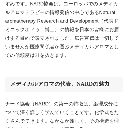
すめです。NARD協会は、ヨーロッパでのメディカ
ルアロマテラピーの情報発信の中心であるNatural
aromatherapy Research and Development（代表ド
ミニックボドゥ―博士）の情報を日本の皆様にお届
けする目的で設立されました。広告宣伝は一切して
いませんが医療関係者が選ぶメディカルアロマとし
ての信頼度は群を抜きます。
メディカルアロマの代表、NARDの魅力
ナード協会（NARD）の第一の特徴は、薬理成分に
ついて深く詳しく学んでいくことです。化学式もた
くさんでてきます。なかなか難しく、その構造を理