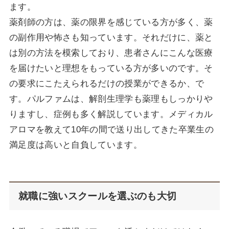
ます。
薬剤師の方は、薬の限界を感じている方が多く、薬
の副作用や怖さも知っています。それだけに、薬と
は別の方法を模索しており、患者さんにこんな医療
を届けたいと理想をもっている方が多いのです。そ
の要求にこたえられるだけの授業ができるか、で
す。パルファムは、解剖生理学も薬理もしっかりや
りますし、症例も多く解説しています。メディカル
アロマを教えて10年の間で送り出してきた卒業生の
満足度は高いと自負しています。
就職に強いスクールを選ぶのも大切