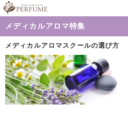
メディカルアロマ特集
メディカルアロマスクールの選び方