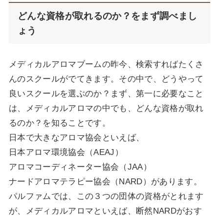
どんな資格が取れるのか？をまず調べまし
ょう
メディカルアロマブームの昨今、検索すればたくさ
んのスクールがでてきます。その中で、どうやって
良いスクールを選ぶのか？まず、第一に必要なこと
は、メディカルアロマの中でも、どんな資格が取れ
るのか？を知ることです。
日本で大きなアロマ協会といえば、
日本アロマ環境協会（AEAJ）
アロマコーディネーター協会（JAA）
ナードアロマテラピー協会（NARD）があります。
パルファムでは、この３つの団体の資格がとれます
が、メディカルアロマといえば、断然NARDがおす