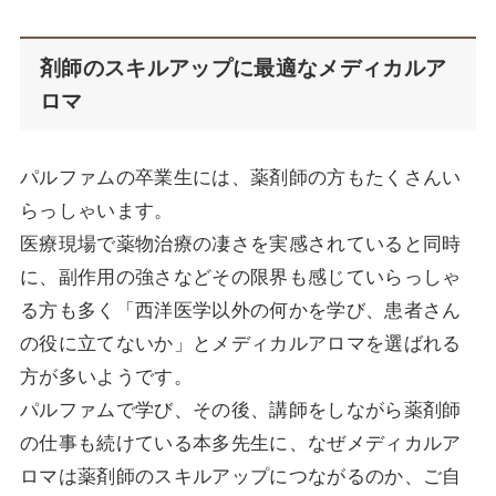
剤師のスキルアップに最適なメディカルア
ロマ
パルファムの卒業生には、薬剤師の方もたくさんい
らっしゃいます。
医療現場で薬物治療の凄さを実感されていると同時
に、副作用の強さなどその限界も感じていらっしゃ
る方も多く「西洋医学以外の何かを学び、患者さん
の役に立てないか」とメディカルアロマを選ばれる
方が多いようです。
パルファムで学び、その後、講師をしながら薬剤師
の仕事も続けている本多先生に、なぜメディカルア
ロマは薬剤師のスキルアップにつながるのか、ご自