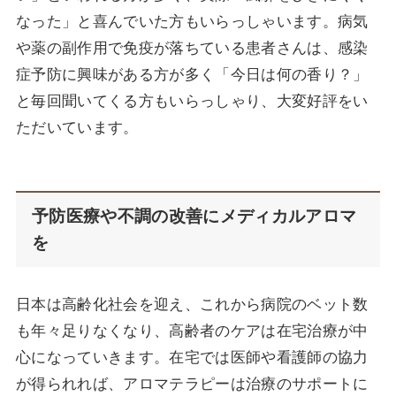
なった」と喜んでいた方もいらっしゃいます。病気
や薬の副作用で免疫が落ちている患者さんは、感染
症予防に興味がある方が多く「今日は何の香り？」
と毎回聞いてくる方もいらっしゃり、大変好評をい
ただいています。
予防医療や不調の改善にメディカルアロマ
を
日本は高齢化社会を迎え、これから病院のベット数
も年々足りなくなり、高齢者のケアは在宅治療が中
心になっていきます。在宅では医師や看護師の協力
が得られれば、アロマテラピーは治療のサポートに