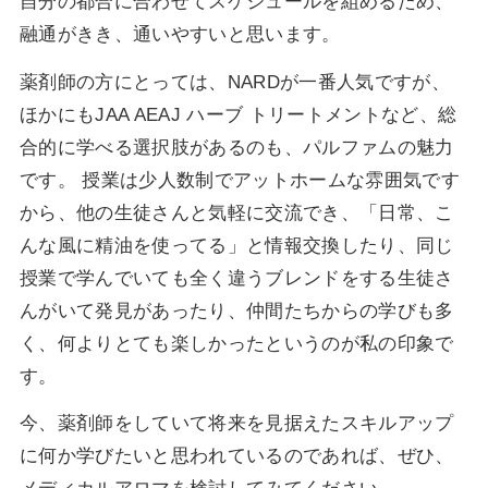
自分の都合に合わせてスケジュールを組めるため、
融通がきき、通いやすいと思います。
薬剤師の方にとっては、NARDが一番人気ですが、
ほかにもJAA AEAJ ハーブ トリートメントなど、総
合的に学べる選択肢があるのも、パルファムの魅力
です。 授業は少人数制でアットホームな雰囲気です
から、他の生徒さんと気軽に交流でき、「日常、こ
んな風に精油を使ってる」と情報交換したり、同じ
授業で学んでいても全く違うブレンドをする生徒さ
んがいて発見があったり、仲間たちからの学びも多
く、何よりとても楽しかったというのが私の印象で
す。
今、薬剤師をしていて将来を見据えたスキルアップ
に何か学びたいと思われているのであれば、ぜひ、