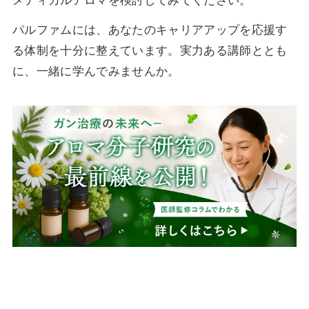
メディカルアロマを検討してみてください。
パルファムには、あなたのキャリアアップを応援す
る体制を十分に整えています。実力ある講師ととも
に、一緒に学んでみませんか。