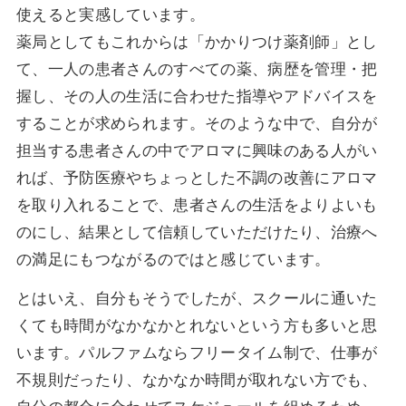
使えると実感しています。
薬局としてもこれからは「かかりつけ薬剤師」とし
て、一人の患者さんのすべての薬、病歴を管理・把
握し、その人の生活に合わせた指導やアドバイスを
することが求められます。そのような中で、自分が
担当する患者さんの中でアロマに興味のある人がい
れば、予防医療やちょっとした不調の改善にアロマ
を取り入れることで、患者さんの生活をよりよいも
のにし、結果として信頼していただけたり、治療へ
の満足にもつながるのではと感じています。
とはいえ、自分もそうでしたが、スクールに通いた
くても時間がなかなかとれないという方も多いと思
います。パルファムならフリータイム制で、仕事が
不規則だったり、なかなか時間が取れない方でも、