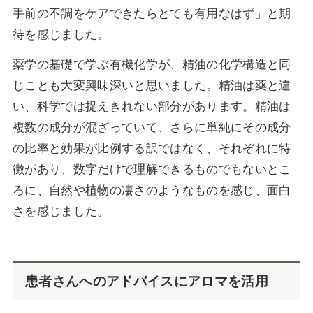
手前の不調をケアできたらとても有用なはず」と期
待を感じました。
薬学の基礎で学ぶ有機化学が、精油の化学構造と同
じことも大変興味深いと思いました。精油は薬と違
い、科学では捉えきれない部分があります。精油は
複数の成分が混ざっていて、さらに単純にその成分
の比率と効果が比例する訳ではなく、それぞれに特
徴があり、数字だけで理解できるものでもないとこ
ろに、自然や植物の凄さのようなものを感じ、面白
さを感じました。
患者さんへのアドバイスにアロマを活用