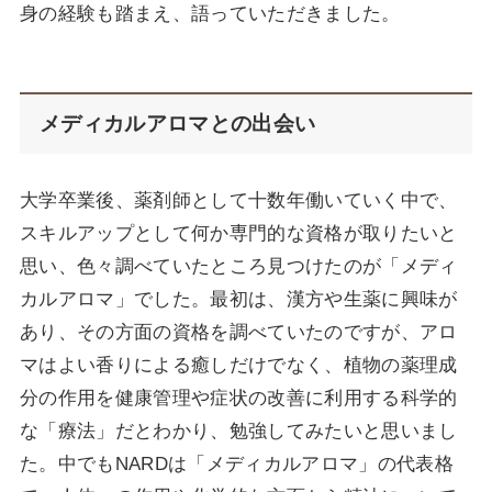
身の経験も踏まえ、語っていただきました。
メディカルアロマとの出会い
大学卒業後、薬剤師として十数年働いていく中で、
スキルアップとして何か専門的な資格が取りたいと
思い、色々調べていたところ見つけたのが「メディ
カルアロマ」でした。最初は、漢方や生薬に興味が
あり、その方面の資格を調べていたのですが、アロ
マはよい香りによる癒しだけでなく、植物の薬理成
分の作用を健康管理や症状の改善に利用する科学的
な「療法」だとわかり、勉強してみたいと思いまし
た。中でもNARDは「メディカルアロマ」の代表格