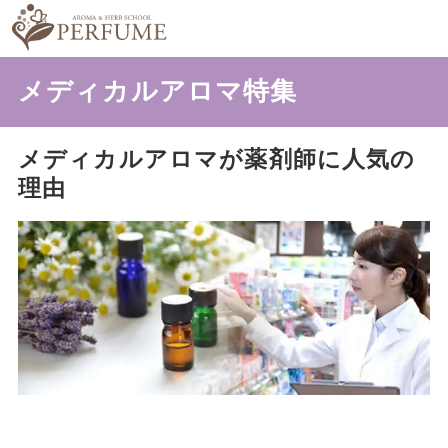
メディカルアロマ特集
メディカルアロマが薬剤師に人気の
理由