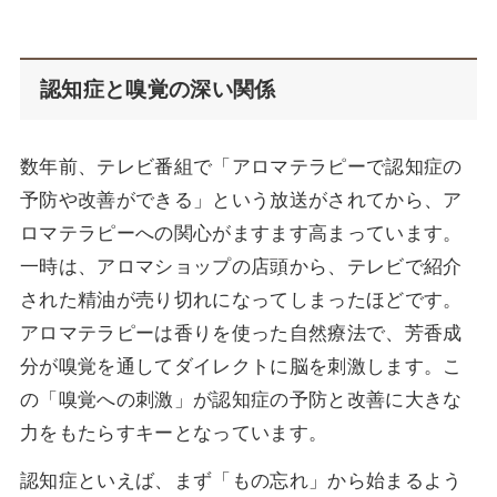
認知症と嗅覚の深い関係
数年前、テレビ番組で「アロマテラピーで認知症の
予防や改善ができる」という放送がされてから、ア
ロマテラピーへの関心がますます高まっています。
一時は、アロマショップの店頭から、テレビで紹介
された精油が売り切れになってしまったほどです。
アロマテラピーは香りを使った自然療法で、芳香成
分が嗅覚を通してダイレクトに脳を刺激します。こ
の「嗅覚への刺激」が認知症の予防と改善に大きな
力をもたらすキーとなっています。
認知症といえば、まず「もの忘れ」から始まるよう