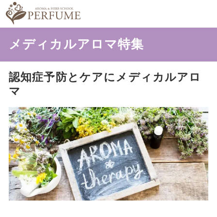
メディカルアロマ特集
認知症予防とケアにメディカルアロ
マ