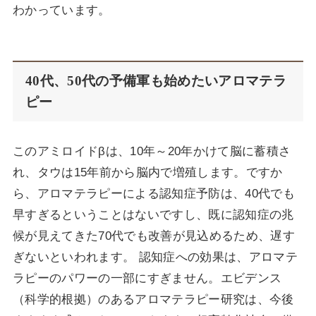
わかっています。
40代、50代の予備軍も始めたいアロマテラ
ピー
このアミロイドβは、10年～20年かけて脳に蓄積さ
れ、タウは15年前から脳内で増殖します。ですか
ら、アロマテラピーによる認知症予防は、40代でも
早すぎるということはないですし、既に認知症の兆
候が見えてきた70代でも改善が見込めるため、遅す
ぎないといわれます。 認知症への効果は、アロマテ
ラピーのパワーの一部にすぎません。エビデンス
（科学的根拠）のあるアロマテラピー研究は、今後