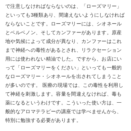
で注意しなければならないのは、「ローズマリー」
といっても3種類あり、間違えないようにしなければ
ならないことです。ローズマリーには、シオネール
とベルベノン、そしてカンファーがあります。原産
地や気候によって成分が異なり、カンファーはこれ
まで神経への毒性があるとされ、リラクセーション
用には使われない精油でした。ですから、お店にい
って「ローズマリーをください」といっても一般的
なローズマリー・シオネールを出されてしまうこと
が多いのです。 医療の現場では、この毒性を利用し
て神経を刺激します。容量を間違えなければ、毒も
薬になるというわけです。こういった使い方は、一
般的なアロマテラピーの講座では学べませんから、
特別に勉強する必要があります。