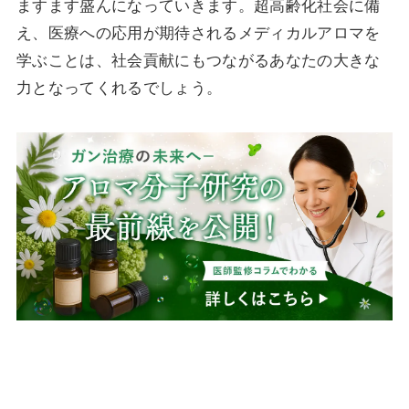
ますます盛んになっていきます。超高齢化社会に備
え、医療への応用が期待されるメディカルアロマを
学ぶことは、社会貢献にもつながるあなたの大きな
力となってくれるでしょう。