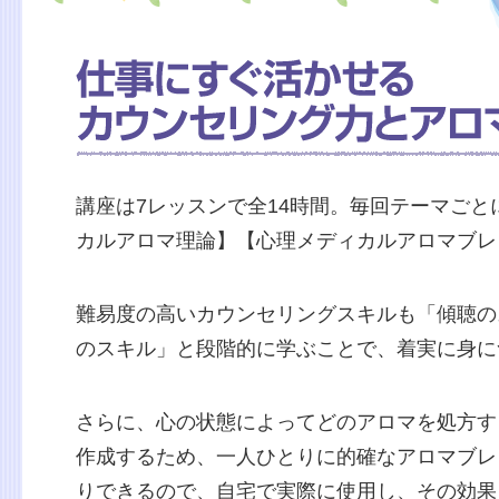
講座は7レッスンで全14時間。毎回テーマご
カルアロマ理論】【心理メディカルアロマブレ
難易度の高いカウンセリングスキルも「傾聴の
のスキル」と段階的に学ぶことで、着実に身に
さらに、心の状態によってどのアロマを処方す
作成するため、一人ひとりに的確なアロマブレ
りできるので、自宅で実際に使用し、その効果