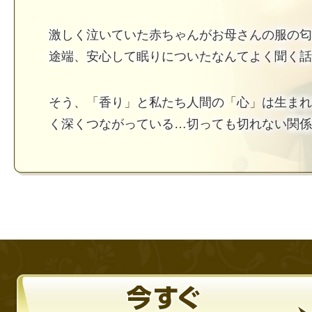
激しく泣いていた赤ちゃんがお母さんの服の匂
途端、安心して眠りについたなんてよく聞く話
そう、「香り」と私たち人間の「心」は生まれ
く深くつながっている…切っても切れない関係