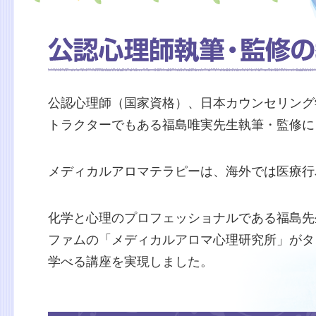
公認心理師（国家資格）、日本カウンセリング
トラクターでもある福島唯実先生執筆・監修に
メディカルアロマテラピーは、海外では医療行
化学と心理のプロフェッショナルである福島先
ファムの「メディカルアロマ心理研究所」がタ
学べる講座を実現しました。