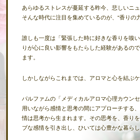
あらゆるストレスが蔓延する昨今、悲しいニュ
そんな時代に注目を集めているのが、“香りの力
誰しも一度は「緊張した時に好きな香りを嗅い
りが心に良い影響をもたらした経験があるので
ます。
しかしながらこれまでは、アロマと心を結ぶケ
パルファムの「メディカルアロマ心理カウンセ
用いながら感情と思考の間にアプローチする、
情は思考から生まれます。その思考を、香りを
ブな感情を引き出し、ひいては心豊かな暮らし