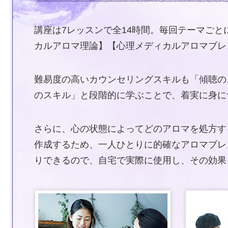
講座は7レッスンで全14時間。毎回テーマご
カルアロマ理論】【心理メディカルアロマブレ
難易度の高いカウンセリングスキルも「傾聴の
のスキル」と段階的に学ぶことで、着実に身に
さらに、心の状態によってどのアロマを処方す
作成するため、一人ひとりに的確なアロマブレ
りできるので、自宅で実際に使用し、その効果