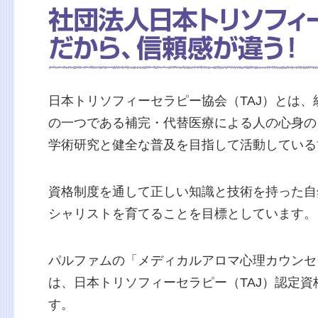
日本トリソフィーセラピー協会（TAJ）とは、
の一つである補完・代替医療による人の心身の
学術研究と健全な普及を目指して活動している
資格制度を通して正しい知識と技術を持った自
シャリストを育てることを目標としています。
パルファムの「メディカルアロマ心理カウンセ
は、日本トリソフィーセラピー（TAJ）認定資
す。