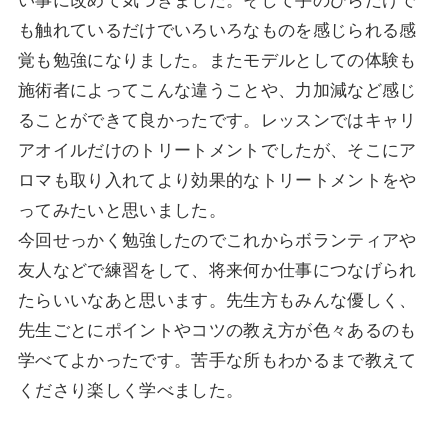
い事に改めて気づきました。そして手のひらだけで
も触れているだけでいろいろなものを感じられる感
覚も勉強になりました。またモデルとしての体験も
施術者によってこんな違うことや、力加減など感じ
ることができて良かったです。レッスンではキャリ
アオイルだけのトリートメントでしたが、そこにア
ロマも取り入れてより効果的なトリートメントをや
ってみたいと思いました。
今回せっかく勉強したのでこれからボランティアや
友人などで練習をして、将来何か仕事につなげられ
たらいいなあと思います。先生方もみんな優しく、
先生ごとにポイントやコツの教え方が色々あるのも
学べてよかったです。苦手な所もわかるまで教えて
くださり楽しく学べました。