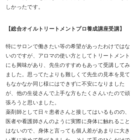
しかったです。
【総合オイルトリートメントプロ養成講座受講】
特にサロンで働きたい等の希望があったわけではな
いのですが、アロマの使い方としてトリートメント
にも興味があり、先生のすすめもあって受講してみ
ました。思ってたよりも難しくて先生の見本を見て
もなかなか同じ様にはできずに不安になりました
が、他の生徒さんで上手な方もたくさんいたので頑
張ろうと思いました。
薬剤師として日々患者さんと接してはいるものの、
医者や看護師さんのように実際に身体に触れること
はないので、身体と言っても個人差があまりに大き