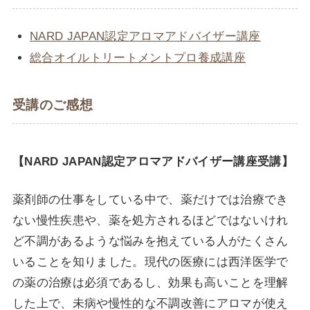
NARD JAPAN認定アロマアドバイザー講座
総合オイルトリートメントプロ養成講座
受講のご感想
【NARD JAPAN認定アロマアドバイザー講座受講】
薬剤師の仕事をしている中で、薬だけでは治療でき
ない慢性疾患や、薬を処方されるほどではないけれ
ど不調があるような悩みを抱えている人がたくさん
いることを知りました。現代の医療には西洋医学で
の薬の治療は必須であるし、効果も高いことを理解
した上で、未病や慢性的な不調改善にアロマが使え