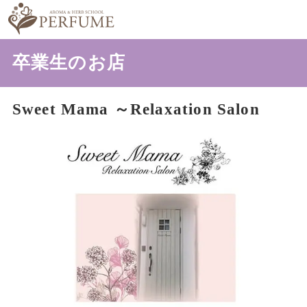
卒業生のお店
Sweet Mama ～Relaxation Salon