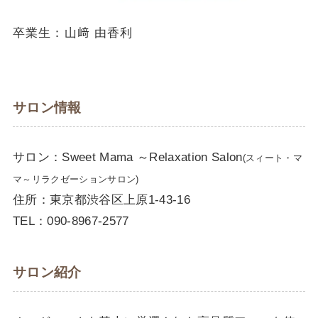
卒業生：山﨑 由香利
サロン情報
サロン：Sweet Mama ～Relaxation Salon
(スィート・マ
マ～リラクゼーションサロン)
住所：東京都渋谷区上原1-43-16
TEL：090-8967-2577
サロン紹介