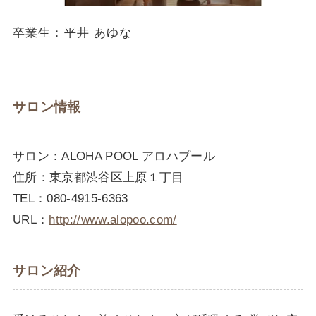
卒業生：平井 あゆな
サロン情報
サロン：ALOHA POOL アロハプール
住所：東京都渋谷区上原１丁目
TEL：080-4915-6363
URL：
http://www.alopoo.com/
サロン紹介