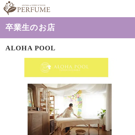
卒業生のお店
ALOHA POOL